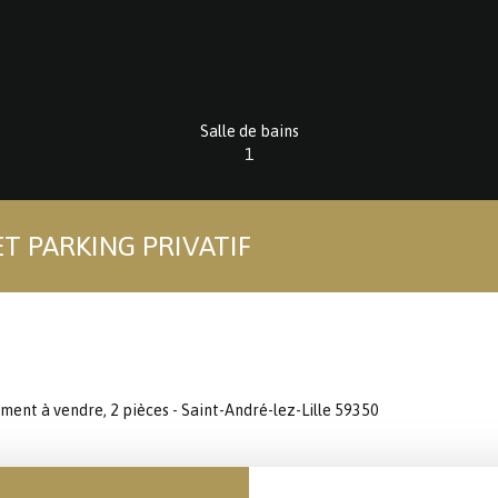
Salle de bains
1
ET PARKING PRIVATIF
ent à vendre, 2 pièces - Saint-André-lez-Lille 59350