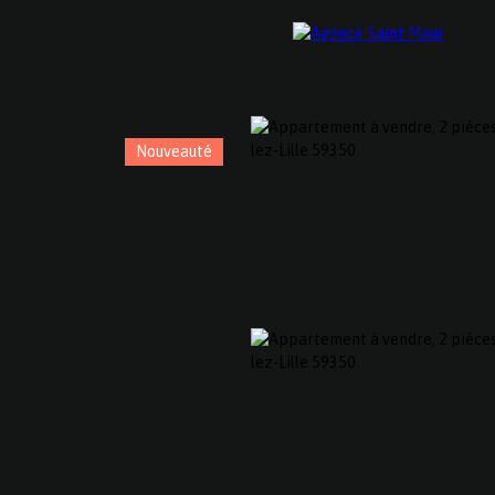
Nouveauté