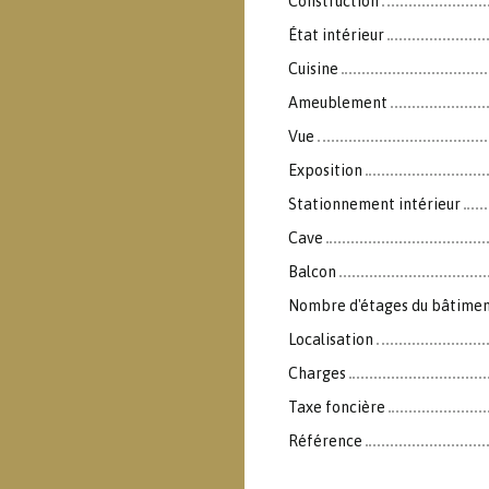
Construction
État intérieur
Cuisine
Ameublement
Vue
Exposition
Stationnement intérieur
Cave
Balcon
Nombre d'étages du bâtime
Localisation
Charges
Taxe foncière
Référence