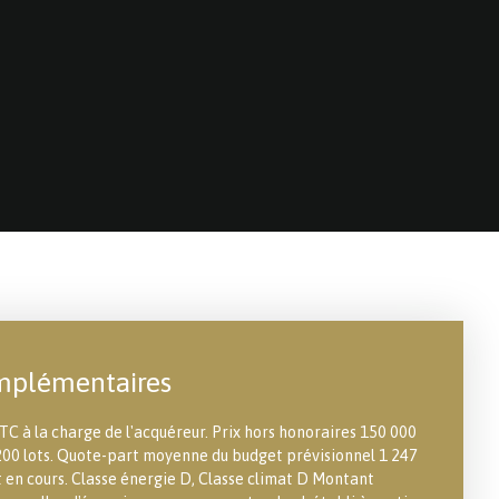
mplémentaires
TC à la charge de l'acquéreur. Prix hors honoraires 150 000
200 lots. Quote-part moyenne du budget prévisionnel 1 247
 en cours. Classe énergie D, Classe climat D Montant