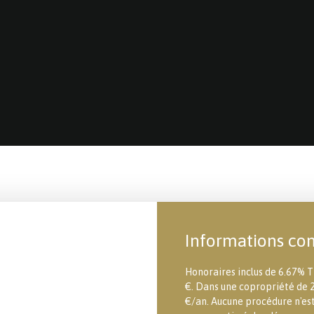
Informations co
Honoraires inclus de 6.67% T
€. Dans une copropriété de 
€/an. Aucune procédure n'est