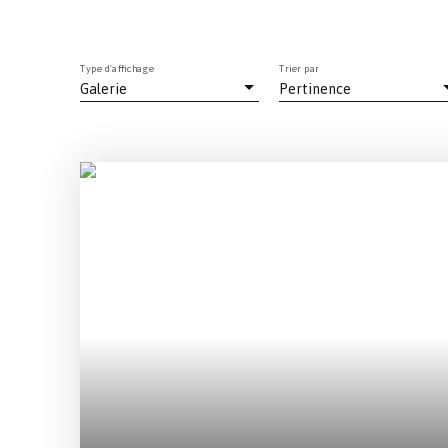
Type d'affichage
Trier par
Galerie
Pertinence