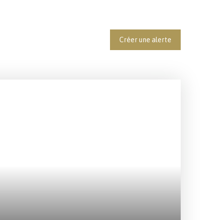
Créer une alerte