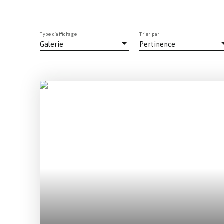
Type d'affichage
Trier par
Galerie
Pertinence