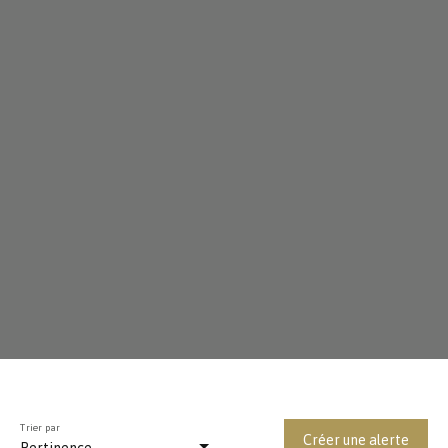
Trier par
Créer une alerte