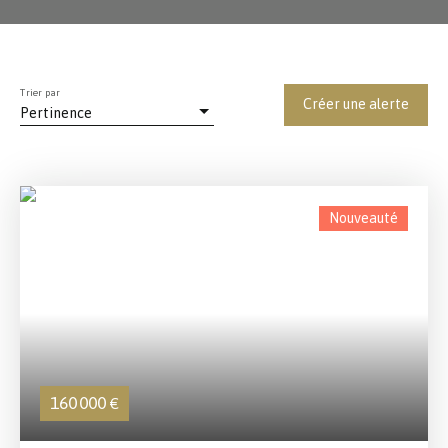
Trier par
Créer une alerte
Pertinence
Nouveauté
160 000
€