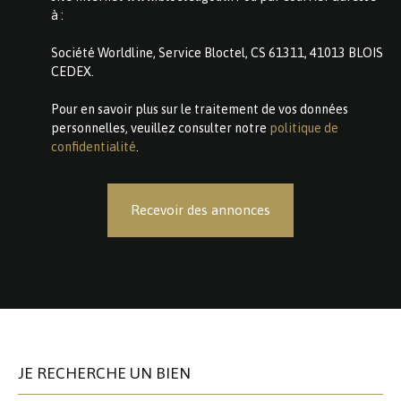
à :
Société Worldline, Service Bloctel, CS 61311, 41013 BLOIS
CEDEX.
Pour en savoir plus sur le traitement de vos données
personnelles, veuillez consulter notre
politique de
confidentialité
.
Recevoir des annonces
JE RECHERCHE UN BIEN