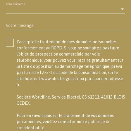
Vous souhaitez
-
Votre message
J'accepte le traitement de mes données personnelles
conformément au RGPD. Si vous ne souhaitez pas faire
l'objet de prospection commerciale par voie
téléphonique, vous pouvez vous inscrire gratuitement sur
la liste d'opposition au démarchage téléphonique, prévu
par l'article L223-1 du code de la consommation, sur le
site Internet www.bloctel.gouv.fr ou par courrier adressé
à :
Société Worldline, Service Bloctel, CS 61311, 41013 BLOIS
CEDEX.
Pour en savoir plus sur le traitement de vos données
personnelles, veuillez consulter notre
politique de
confidentialité
.