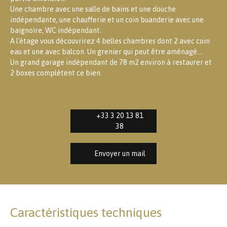
Une chambre avec une salle de bains et une douche
indépendante, une chaufferie et un coin buanderie avec une
baignoire, WC indépendant.
A l'étage vous découvrirez 4 belles chambres dont 2 avec coin
eau et une avec balcon. Un grenier qui peut être aménagé...
Un grand garage indépendant de 78 m2 environ à restaurer et
2 boxes complètent ce bien.
+33 3 20 13 81
38
Envoyer un mail
Caractéristiques techniques