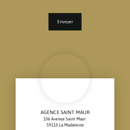
Envoyer
AGENCE SAINT MAUR
106 Avenue Saint Maur
59110 La Madeleine