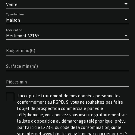
Vente
Type de bien
Maison
Localisation
Merlimont 62155
Budget max (€)
Surface min (m²)
Pièces min
J'accepte le traitement de mes données personnelles
conformément au RGPD. Si vous ne souhaitez pas faire
l'objet de prospection commerciale par voie
téléphonique, vous pouvez vous inscrire gratuitement sur
la liste d'opposition au démarchage téléphonique, prévu
par l'article L223-1 du code de la consommation, sur le
site Internet www.bloctel.gouv.fr ou par courrier adressé