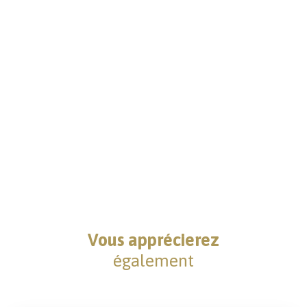
Vous apprécierez
également