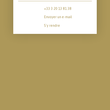
+33 3 20 13 81 38
Envoyer un e-mail
S'y rendre