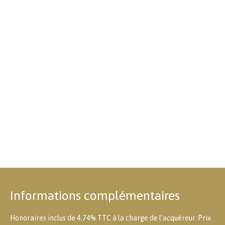
Informations complémentaires
Honoraires inclus de 4.74% TTC à la charge de l'acquéreur. Prix