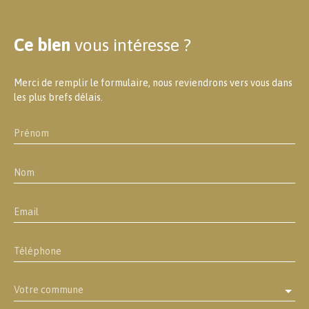
Ce bien
vous intéresse ?
Merci de remplir le formulaire, nous reviendrons vers vous dans
les plus brefs délais.
Prénom
Nom
Email
Téléphone
Votre commune