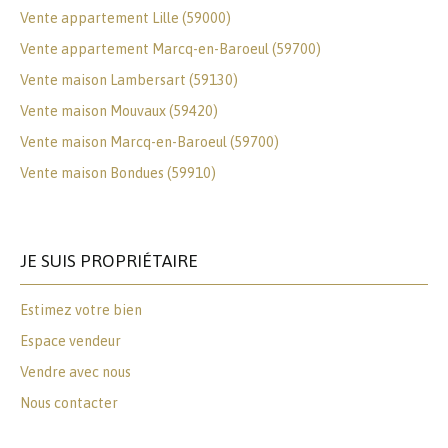
Vente appartement Lille (59000)
Vente appartement Marcq-en-Baroeul (59700)
Vente maison Lambersart (59130)
Vente maison Mouvaux (59420)
Vente maison Marcq-en-Baroeul (59700)
Vente maison Bondues (59910)
JE SUIS PROPRIÉTAIRE
Estimez votre bien
Espace vendeur
Vendre avec nous
Nous contacter