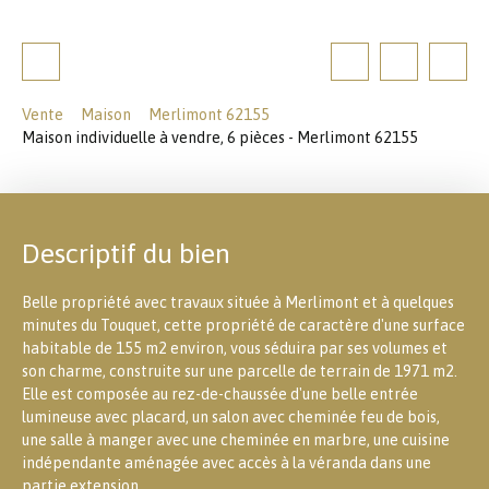
Vente
Maison
Merlimont 62155
Maison individuelle à vendre, 6 pièces - Merlimont 62155
Descriptif du bien
Belle propriété avec travaux située à Merlimont et à quelques
minutes du Touquet, cette propriété de caractère d'une surface
habitable de 155 m2 environ, vous séduira par ses volumes et
son charme, construite sur une parcelle de terrain de 1971 m2.
Elle est composée au rez-de-chaussée d'une belle entrée
lumineuse avec placard, un salon avec cheminée feu de bois,
une salle à manger avec une cheminée en marbre, une cuisine
indépendante aménagée avec accès à la véranda dans une
partie extension.