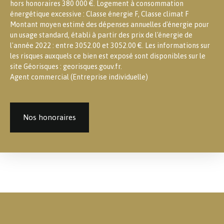
hors honoraires 380 000 €. Logement à consommation
énergétique excessive : Classe énergie F, Classe climat F
Montant moyen estimé des dépenses annuelles d'énergie pour
un usage standard, établi à partir des prix de l'énergie de
l'année 2022 : entre 3052.00 et 3052.00 €. Les informations sur
les risques auxquels ce bien est exposé sont disponibles sur le
site Géorisques : georisques.gouv.fr.
Agent commercial (Entreprise individuelle)
Nos honoraires