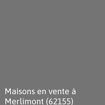
Maisons en vente à
Merlimont (62155)