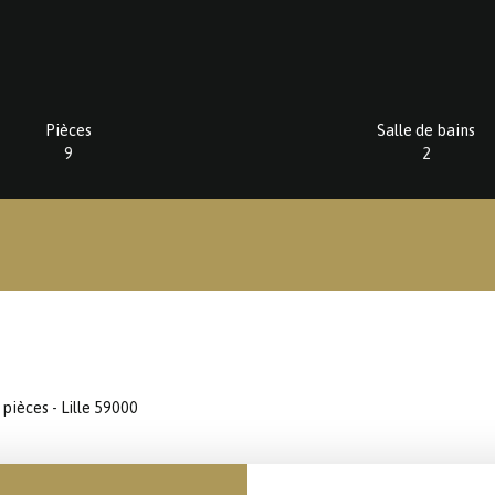
Pièces
Salle de bains
9
2
pièces - Lille 59000