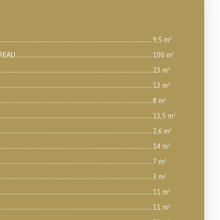
9,5 m²
UREAU
100 m²
23 m²
13 m²
8 m²
13,5 m²
2,6 m²
14 m²
7 m²
3 m²
11 m²
11 m²