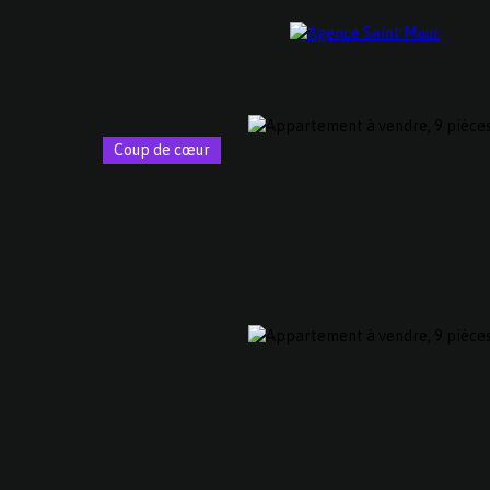
Coup de cœur