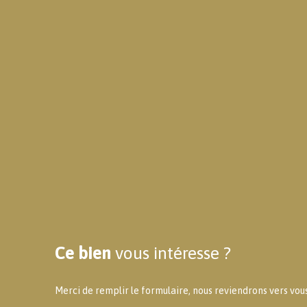
Ce bien
vous intéresse ?
Merci de remplir le formulaire, nous reviendrons vers vous 