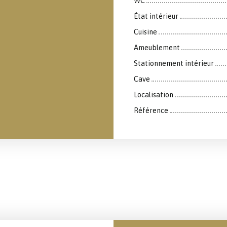
WC
État intérieur
Cuisine
Ameublement
Stationnement intérieur
Cave
Localisation
Référence