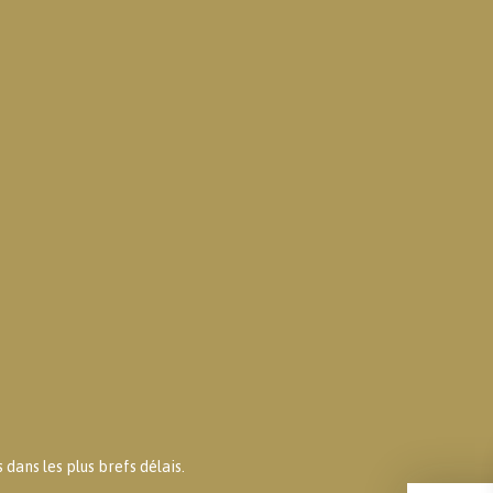
dans les plus brefs délais.