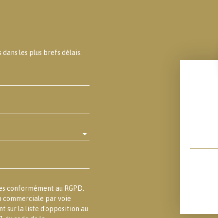
dans les plus brefs délais.
lles conformément au RGPD.
on commerciale par voie
 sur la liste d'opposition au