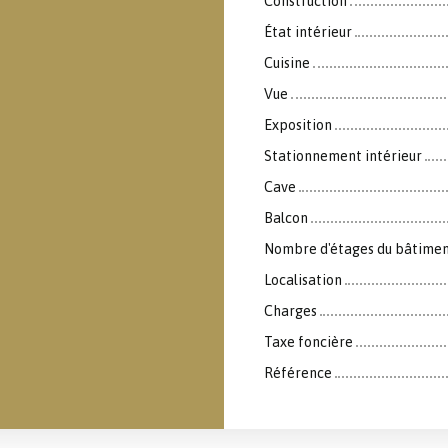
Construction
État intérieur
Cuisine
Vue
Exposition
Stationnement intérieur
Cave
Balcon
Nombre d'étages du bâtime
Localisation
Charges
Taxe foncière
Référence