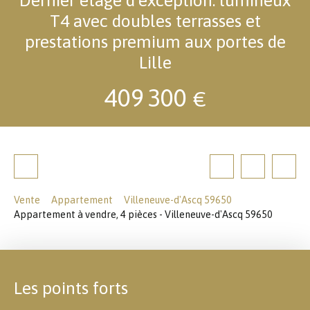
T4 avec doubles terrasses et
prestations premium aux portes de
Lille
409 300
€
Vente
Appartement
Villeneuve-d'Ascq 59650
Appartement à vendre, 4 pièces - Villeneuve-d'Ascq 59650
Les points forts