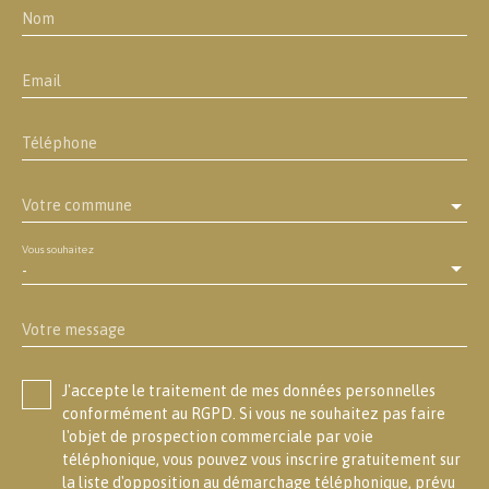
Nom
Email
Téléphone
Votre commune
Vous souhaitez
-
Votre message
J'accepte le traitement de mes données personnelles
conformément au RGPD. Si vous ne souhaitez pas faire
l'objet de prospection commerciale par voie
téléphonique, vous pouvez vous inscrire gratuitement sur
la liste d'opposition au démarchage téléphonique, prévu