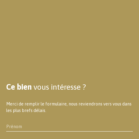
Ce bien
vous intéresse ?
Merci de remplir le formulaire, nous reviendrons vers vous dans
les plus brefs délais.
Prénom