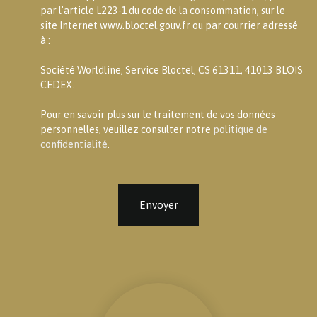
par l'article L223-1 du code de la consommation, sur le
site Internet www.bloctel.gouv.fr ou par courrier adressé
à :
Société Worldline, Service Bloctel, CS 61311, 41013 BLOIS
CEDEX.
Pour en savoir plus sur le traitement de vos données
personnelles, veuillez consulter notre
politique de
confidentialité
.
Envoyer