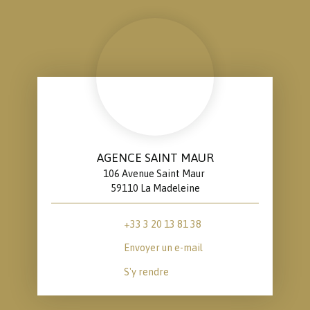
AGENCE SAINT MAUR
106 Avenue Saint Maur
59110 La Madeleine
+33 3 20 13 81 38
Envoyer un e-mail
S'y rendre