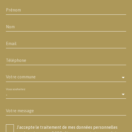
Prénom
Nom
Email
Téléphone
Votre commune
Vous souhaitez
-
Votre message
J'accepte le traitement de mes données personnelles