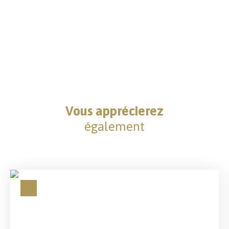
Vous apprécierez
également