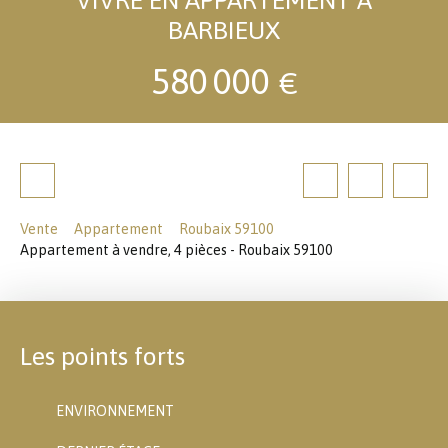
BARBIEUX
580 000
€
Vente
Appartement
Roubaix 59100
Appartement à vendre, 4 pièces - Roubaix 59100
Les points forts
ENVIRONNEMENT