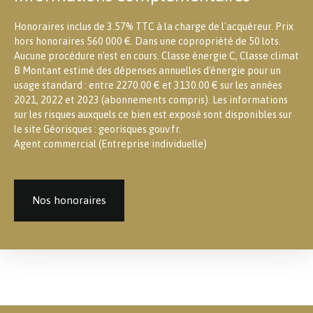
Honoraires inclus de 3.57% TTC à la charge de l'acquéreur. Prix
hors honoraires 560 000 €. Dans une copropriété de 50 lots.
Aucune procédure n'est en cours. Classe énergie C, Classe climat
B Montant estimé des dépenses annuelles d'énergie pour un
usage standard : entre 2270.00 € et 3130.00 € sur les années
2021, 2022 et 2023 (abonnements compris). Les informations
sur les risques auxquels ce bien est exposé sont disponibles sur
le site Géorisques : georisques.gouv.fr.
Agent commercial (Entreprise individuelle)
Nos honoraires