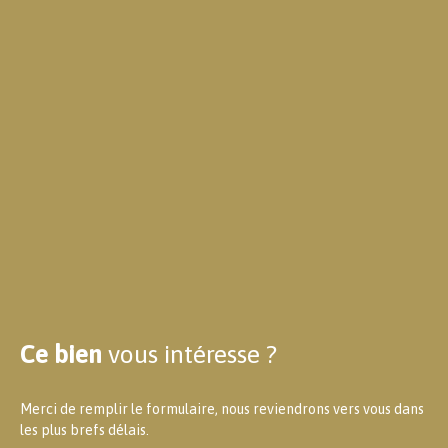
Ce bien
vous intéresse ?
Merci de remplir le formulaire, nous reviendrons vers vous dans
les plus brefs délais.