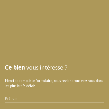
Ce bien
vous intéresse ?
Merci de remplir le formulaire, nous reviendrons vers vous dans
les plus brefs délais.
Prénom