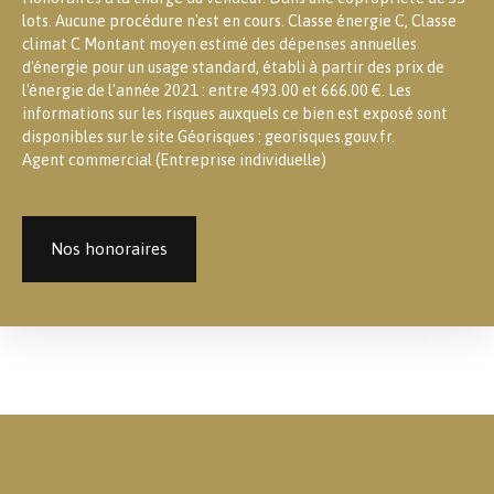
lots. Aucune procédure n'est en cours. Classe énergie C, Classe
climat C Montant moyen estimé des dépenses annuelles
d'énergie pour un usage standard, établi à partir des prix de
l'énergie de l'année 2021 : entre 493.00 et 666.00 €. Les
informations sur les risques auxquels ce bien est exposé sont
disponibles sur le site Géorisques : georisques.gouv.fr.
Agent commercial (Entreprise individuelle)
Nos honoraires