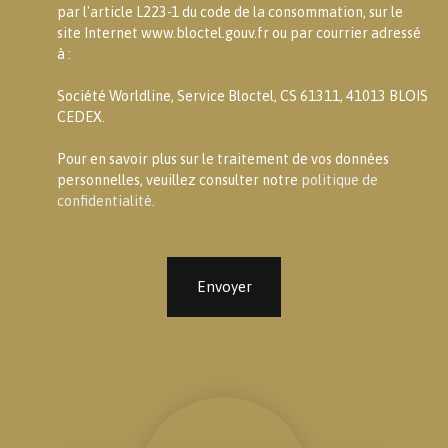
par l'article L223-1 du code de la consommation, sur le
site Internet www.bloctel.gouv.fr ou par courrier adressé
à :
Société Worldline, Service Bloctel, CS 61311, 41013 BLOIS
CEDEX.
Pour en savoir plus sur le traitement de vos données
personnelles, veuillez consulter notre
politique de
confidentialité
.
Envoyer