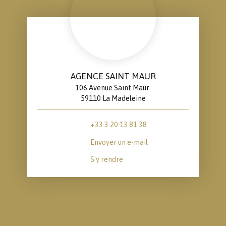
AGENCE SAINT MAUR
106 Avenue Saint Maur
59110 La Madeleine
+33 3 20 13 81 38
Envoyer un e-mail
S'y rendre