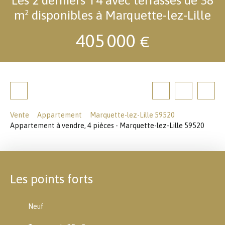
m² disponibles à Marquette-lez-Lille
405 000
€
Vente
Appartement
Marquette-lez-Lille 59520
Appartement à vendre, 4 pièces - Marquette-lez-Lille 59520
Les points forts
Neuf