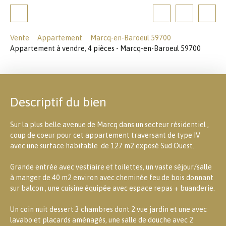
Vente
Appartement
Marcq-en-Baroeul 59700
Appartement à vendre, 4 pièces - Marcq-en-Baroeul 59700
Descriptif du bien
Sur la plus belle avenue de Marcq dans un secteur résidentiel ,
coup de coeur pour cet appartement traversant de type IV
avec une surface habitable de 127 m2 exposé Sud Ouest.
Grande entrée avec vestiaire et toilettes, un vaste séjour/salle
à manger de 40 m2 environ avec cheminée feu de bois donnant
sur balcon , une cuisine équipée avec espace repas + buanderie.
Un coin nuit dessert 3 chambres dont 2 vue jardin et une avec
lavabo et placards aménagés, une salle de douche avec 2