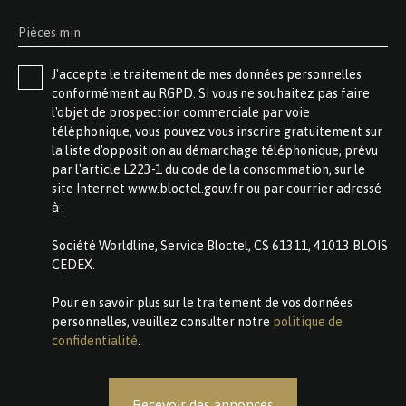
Pièces min
J'accepte le traitement de mes données personnelles
conformément au RGPD. Si vous ne souhaitez pas faire
l'objet de prospection commerciale par voie
téléphonique, vous pouvez vous inscrire gratuitement sur
la liste d'opposition au démarchage téléphonique, prévu
par l'article L223-1 du code de la consommation, sur le
site Internet www.bloctel.gouv.fr ou par courrier adressé
à :
Société Worldline, Service Bloctel, CS 61311, 41013 BLOIS
CEDEX.
Pour en savoir plus sur le traitement de vos données
personnelles, veuillez consulter notre
politique de
confidentialité
.
Recevoir des annonces