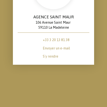
AGENCE SAINT MAUR
106 Avenue Saint Maur
59110 La Madeleine
+33 3 20 13 81 38
Envoyer un e-mail
S'y rendre