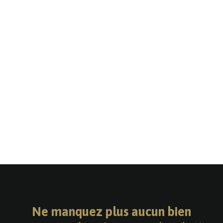
Ne manquez plus aucun bien