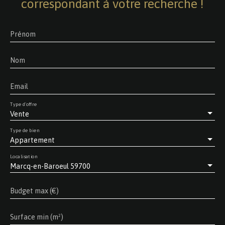
correspondant à votre recherche !
Prénom
Nom
Email
Type d'offre
Vente
Type de bien
Appartement
Localisation
Marcq-en-Baroeul 59700
Budget max (€)
Surface min (m²)