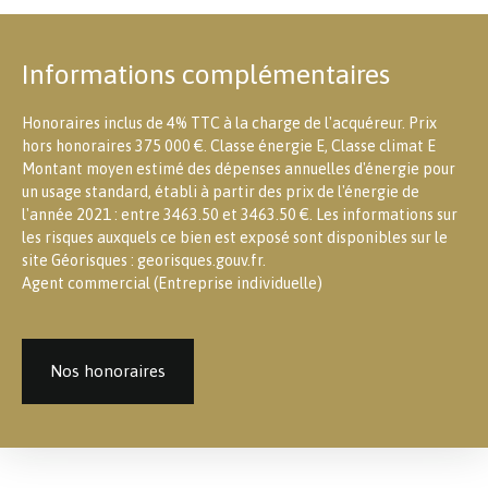
Informations complémentaires
Honoraires inclus de 4% TTC à la charge de l'acquéreur. Prix
hors honoraires 375 000 €. Classe énergie E, Classe climat E
Montant moyen estimé des dépenses annuelles d'énergie pour
un usage standard, établi à partir des prix de l'énergie de
l'année 2021 : entre 3463.50 et 3463.50 €. Les informations sur
les risques auxquels ce bien est exposé sont disponibles sur le
site Géorisques : georisques.gouv.fr.
Agent commercial (Entreprise individuelle)
Nos honoraires