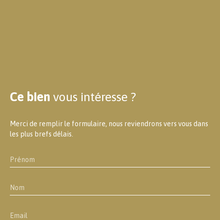
Ce bien
vous intéresse ?
Merci de remplir le formulaire, nous reviendrons vers vous dans
les plus brefs délais.
Prénom
Nom
Email