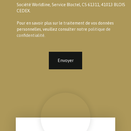
Société Worldline, Service Bloctel, CS 61311, 41013 BLOIS
CEDEX.
Pour en savoir plus sur le traitement de vos données
personnelles, veuillez consulter notre
politique de
confidentialité
.
Envoyer