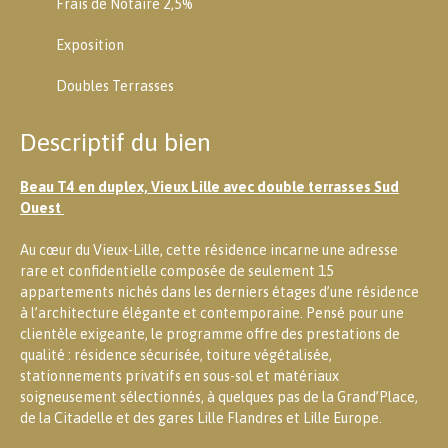
Frais de Notaire 2,5%
Exposition
Doubles Terrasses
Descriptif du bien
Beau T4 en duplex, Vieux Lille avec double terrasses Sud
Ouest
Au cœur du Vieux-Lille, cette résidence incarne une adresse
rare et confidentielle composée de seulement 15
appartements nichés dans les derniers étages d’une résidence
à l’architecture élégante et contemporaine. Pensé pour une
clientèle exigeante, le programme offre des prestations de
qualité : résidence sécurisée, toiture végétalisée,
stationnements privatifs en sous-sol et matériaux
soigneusement sélectionnés, à quelques pas de la Grand’Place,
de la Citadelle et des gares Lille Flandres et Lille Europe.