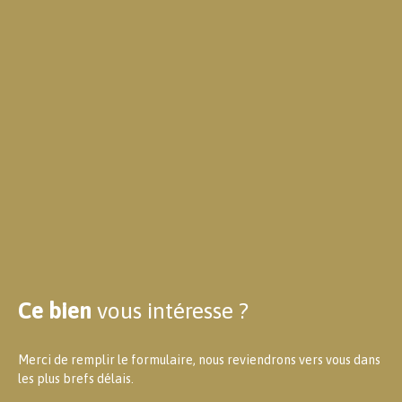
Ce bien
vous intéresse ?
Merci de remplir le formulaire, nous reviendrons vers vous dans
les plus brefs délais.