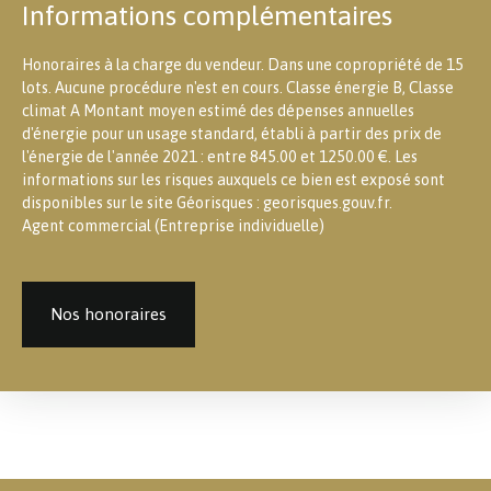
Informations complémentaires
Honoraires à la charge du vendeur. Dans une copropriété de 15
lots. Aucune procédure n'est en cours. Classe énergie B, Classe
climat A Montant moyen estimé des dépenses annuelles
d'énergie pour un usage standard, établi à partir des prix de
l'énergie de l'année 2021 : entre 845.00 et 1250.00 €. Les
informations sur les risques auxquels ce bien est exposé sont
disponibles sur le site Géorisques : georisques.gouv.fr.
Agent commercial (Entreprise individuelle)
Nos honoraires