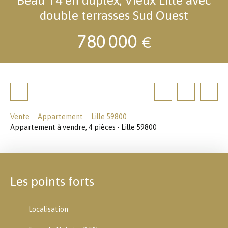
double terrasses Sud Ouest
780 000
€
Vente
Appartement
Lille 59800
Appartement à vendre, 4 pièces - Lille 59800
Les points forts
Localisation