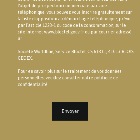
l'objet de prospection commerciale par voie
téléphonique, vous pouvez vous inscrire gratuitement sur
la liste d'opposition au démarchage téléphonique, prévu
par l'article L223-1 du code de la consommation, sur le
site Internet www.bloctel.gouv.fr ou par courrier adressé
à :
Société Worldline, Service Bloctel, CS 61311, 41013 BLOIS
CEDEX.
Pour en savoir plus sur le traitement de vos données
personnelles, veuillez consulter notre
politique de
confidentialité
.
Envoyer