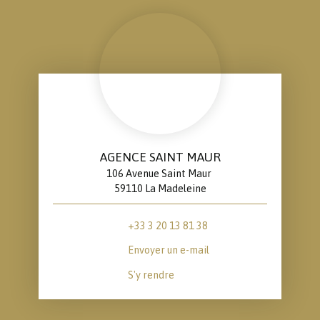
AGENCE SAINT MAUR
106 Avenue Saint Maur
59110 La Madeleine
+33 3 20 13 81 38
Envoyer un e-mail
S'y rendre