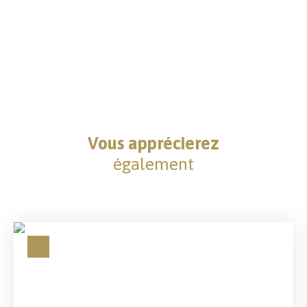
Vous apprécierez
également