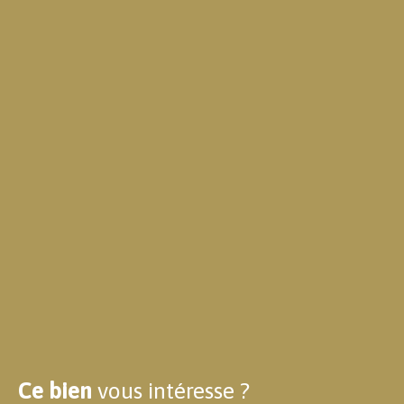
Ce bien
vous intéresse ?