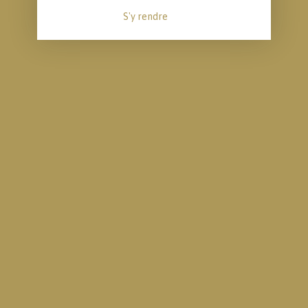
S'y rendre