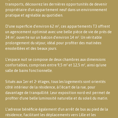
transports, découvrez les dernières opportunités de devenir
propriétaire d’un appartement neuf dans un environnement
pratique et agréable au quotidien.
D’une superficie d’environ 62 m², ces appartements T3 offrent
un agencement optimisé avec une belle pièce de vie de près de
24 m², ouverte sur un balcon d’environ 14 m². Un véritable
prolongement du séjour, idéal pour profiter des matinées
ensoleillées et des beaux jours.
L’espace nuit se compose de deux chambres aux dimensions
confortables, comprises entre 9,5 m² et 12,5 m², ainsi qu’une
salle de bains fonctionnelle.
Situés aux 1er et 2ᵉ étages, tous les logements sont orientés
côté intérieur de la résidence, à l’écart de la rue, pour
davantage de tranquillité. Leur exposition nord-est permet de
profiter d’une belle luminosité naturelle et du soleil du matin.
L’adresse bénéficie également d’un arrêt de bus au pied de la
résidence, facilitant les déplacements vers Lille et les