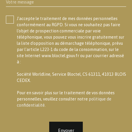
Votre message
J'accepte le traitement de mes données personnelles
conformément au RGPD. Si vous ne souhaitez pas faire
l'objet de prospection commerciale par voie
téléphonique, vous pouvez vous inscrire gratuitement sur
la liste d'opposition au démarchage téléphonique, prévu
par l'article L223-1 du code de la consommation, sur le
site Internet www.bloctel.gouv.fr ou par courrier adressé
à :
Société Worldline, Service Bloctel, CS 61311, 41013 BLOIS
CEDEX.
Pour en savoir plus sur le traitement de vos données
personnelles, veuillez consulter notre
politique de
confidentialité
.
Envoyer