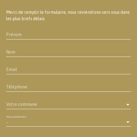
Merci de remplir le formulaire, nous reviendrons vers vous dans
les plus brefs délais.
Prénom
Nom
Email
Téléphone
Votre commune
Vous souhaitez
-