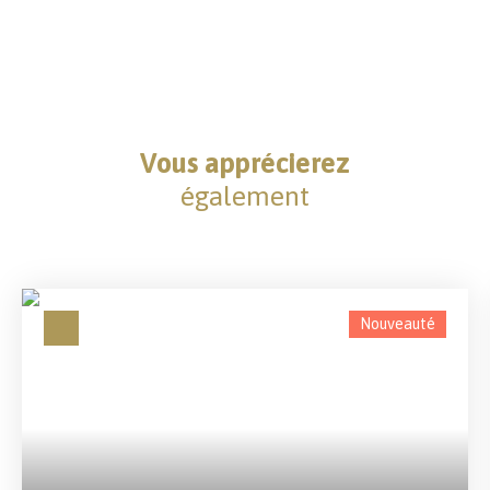
Vous apprécierez
également
Nouveauté