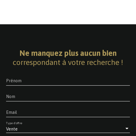
Ne manquez plus aucun bien
correspondant à votre recherche !
Prénom
Nom
Email
Type d'offre
Vente