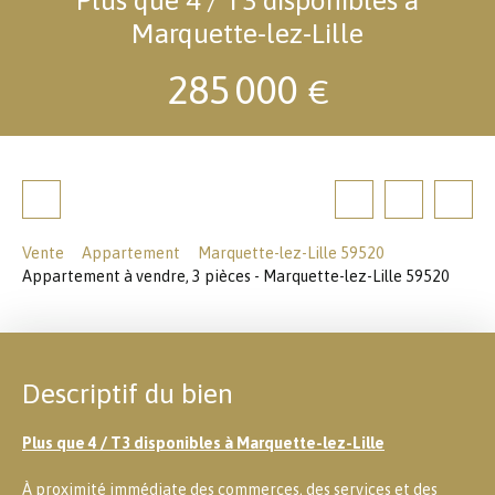
Marquette-lez-Lille
285 000
€
Vente
Appartement
Marquette-lez-Lille 59520
Appartement à vendre, 3 pièces - Marquette-lez-Lille 59520
Descriptif du bien
Plus que 4 / T3 disponibles à Marquette-lez-Lille
À proximité immédiate des commerces, des services et des