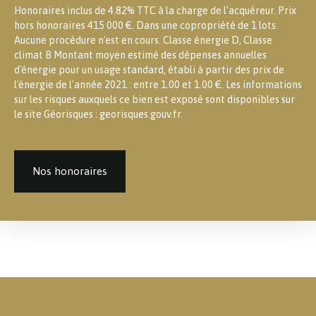
Honoraires inclus de 4.82% TTC à la charge de l'acquéreur. Prix
hors honoraires 415 000 €. Dans une copropriété de 1 lots.
Aucune procédure n'est en cours. Classe énergie D, Classe
climat B Montant moyen estimé des dépenses annuelles
d'énergie pour un usage standard, établi à partir des prix de
l'énergie de l'année 2021 : entre 1.00 et 1.00 €. Les informations
sur les risques auxquels ce bien est exposé sont disponibles sur
le site Géorisques : georisques.gouv.fr.
Nos honoraires