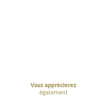
Vous apprécierez
également