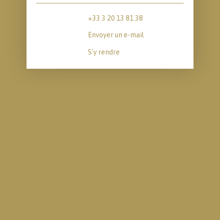
+33 3 20 13 81 38
Envoyer un e-mail
S'y rendre