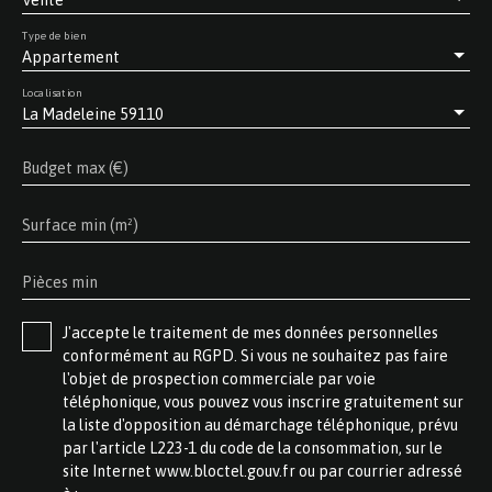
Type de bien
Appartement
Localisation
La Madeleine 59110
Budget max (€)
Surface min (m²)
Pièces min
J'accepte le traitement de mes données personnelles
conformément au RGPD. Si vous ne souhaitez pas faire
l'objet de prospection commerciale par voie
téléphonique, vous pouvez vous inscrire gratuitement sur
la liste d'opposition au démarchage téléphonique, prévu
par l'article L223-1 du code de la consommation, sur le
site Internet www.bloctel.gouv.fr ou par courrier adressé