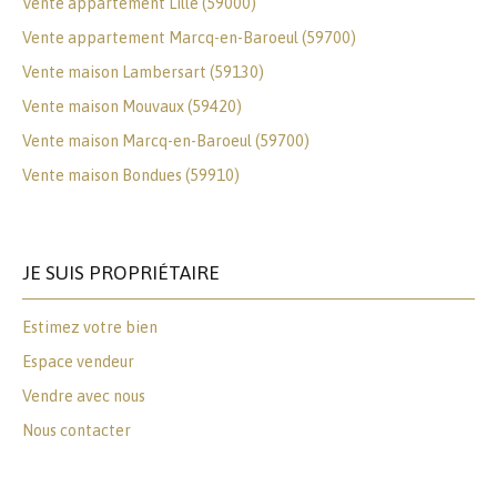
Vente appartement Lille (59000)
Vente appartement Marcq-en-Baroeul (59700)
Vente maison Lambersart (59130)
Vente maison Mouvaux (59420)
Vente maison Marcq-en-Baroeul (59700)
Vente maison Bondues (59910)
JE SUIS PROPRIÉTAIRE
Estimez votre bien
Espace vendeur
Vendre avec nous
Nous contacter