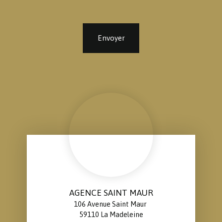
Envoyer
AGENCE SAINT MAUR
106 Avenue Saint Maur
59110 La Madeleine