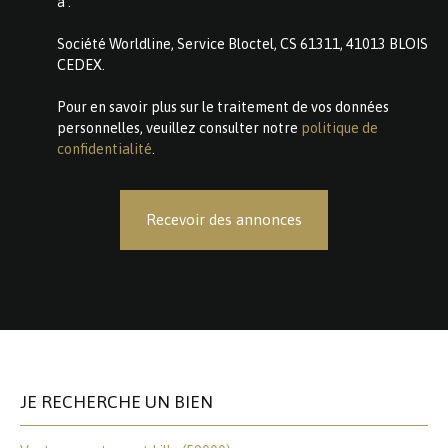
à :
Société Worldline, Service Bloctel, CS 61311, 41013 BLOIS
CEDEX.
Pour en savoir plus sur le traitement de vos données
personnelles, veuillez consulter notre
politique de
confidentialité
.
Recevoir des annonces
JE RECHERCHE UN BIEN