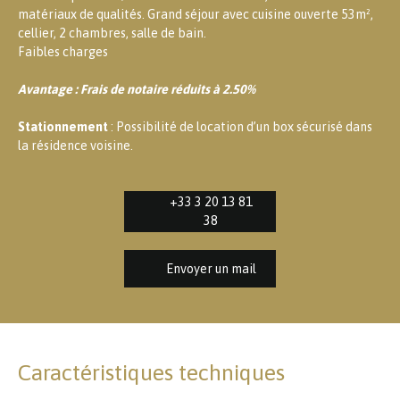
matériaux de qualités. Grand séjour avec cuisine ouverte 53m²,
cellier, 2 chambres, salle de bain.
Faibles charges
Avantage : Frais de notaire réduits à 2.50%
Stationnement
: Possibilité de location d’un box sécurisé dans
la résidence voisine.
+33 3 20 13 81
38
Envoyer un mail
Caractéristiques techniques