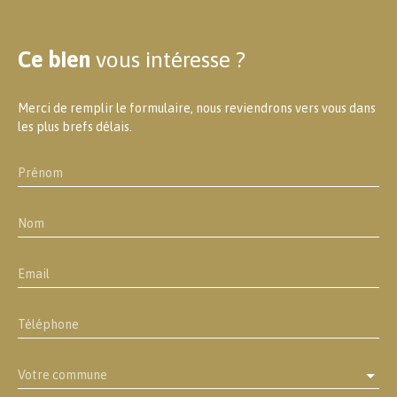
Ce bien
vous intéresse ?
Merci de remplir le formulaire, nous reviendrons vers vous dans
les plus brefs délais.
Prénom
Nom
Email
Téléphone
Votre commune