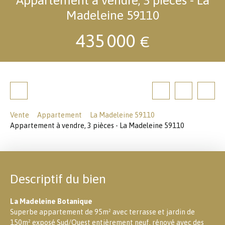
Madeleine 59110
435 000
€
Vente
Appartement
La Madeleine 59110
Appartement à vendre, 3 pièces - La Madeleine 59110
Descriptif du bien
La Madeleine Botanique
Superbe appartement de 95m² avec terrasse et jardin de
150m² exposé Sud/Ouest entièrement neuf, rénové avec des