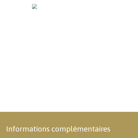
Informations complémentaires