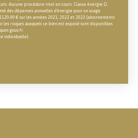
ots. Aucune procédure n'est en cours. Classe énergie D,
imé des dépenses annuelles d'énergie pour un usage
 1120.00 € sur les années 2021, 2022 et 2023 (abonnements
r les risques auxquels ce bien est exposé sont disponibles
ques.gouv.fr.
 individuelle)