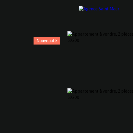
Nouveauté