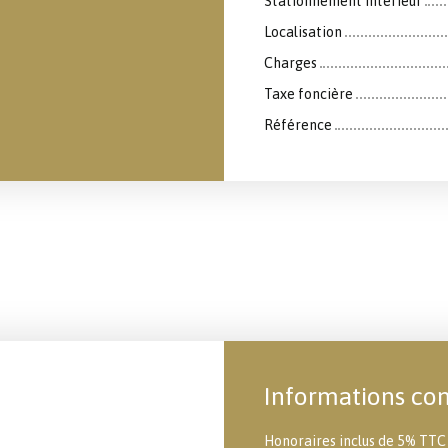
Stationnement intérieur
Localisation
Charges
Taxe foncière
Référence
Informations co
Honoraires inclus de 5% TTC 