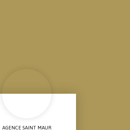
AGENCE SAINT MAUR