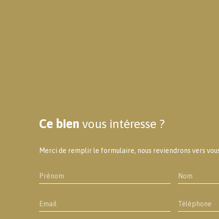
Ce bien
vous intéresse ?
Merci de remplir le formulaire, nous reviendrons vers vous 
Prénom
Nom
Email
Téléphone