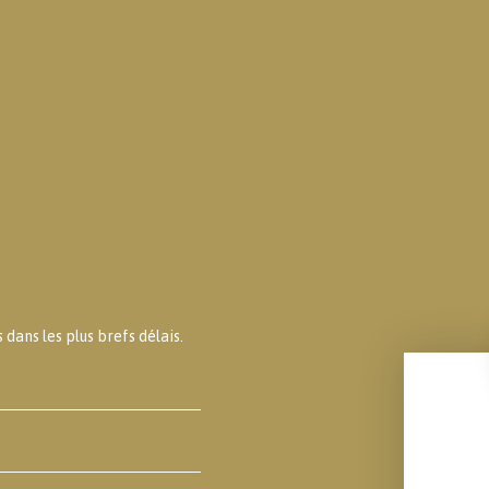
dans les plus brefs délais.