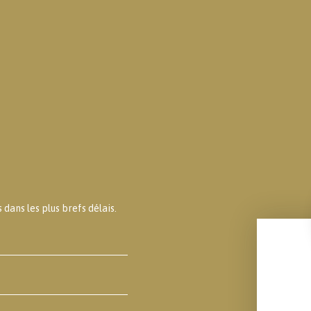
dans les plus brefs délais.