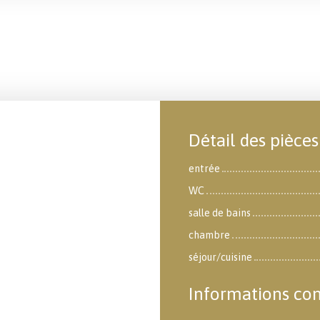
Détail des pièces
entrée
WC
salle de bains
chambre
séjour/cuisine
Informations co