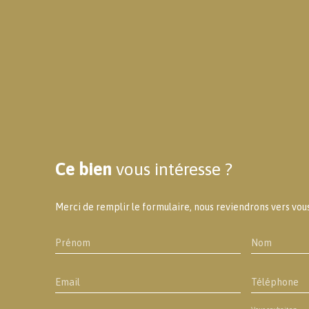
Ce bien
vous intéresse ?
Merci de remplir le formulaire, nous reviendrons vers vous 
Prénom
Nom
Email
Téléphone