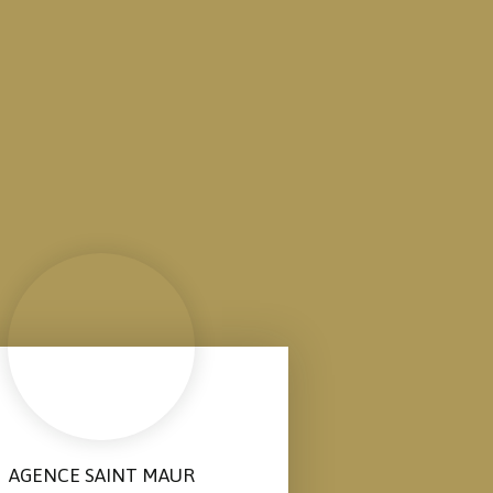
AGENCE SAINT MAUR