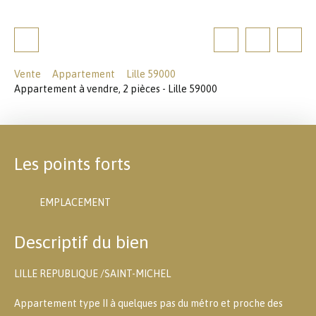
Vente
Appartement
Lille 59000
Appartement à vendre, 2 pièces - Lille 59000
Les points forts
EMPLACEMENT
Descriptif du bien
LILLE REPUBLIQUE /SAINT-MICHEL
Appartement type II à quelques pas du métro et proche des