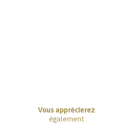
Vous apprécierez
également