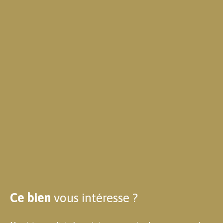
Ce bien
vous intéresse ?