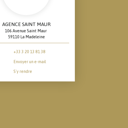
AGENCE SAINT MAUR
106 Avenue Saint Maur
59110 La Madeleine
+33 3 20 13 81 38
Envoyer un e-mail
S'y rendre