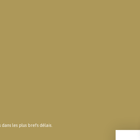
dans les plus brefs délais.