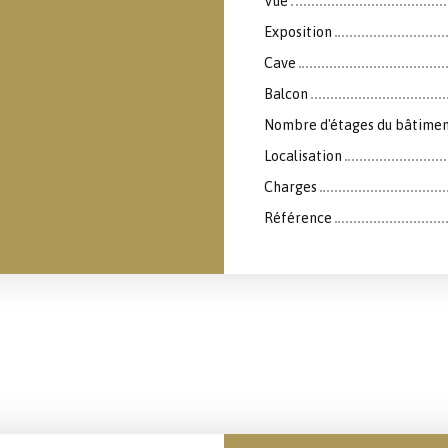
Vue
Exposition
Cave
Balcon
Nombre d'étages du bâtime
Localisation
Charges
Référence