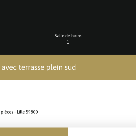
Salle de bains
1
avec terrasse plein sud
pièces - Lille 59800