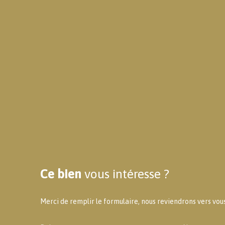
Ce bien
vous intéresse ?
Merci de remplir le formulaire, nous reviendrons vers vous 