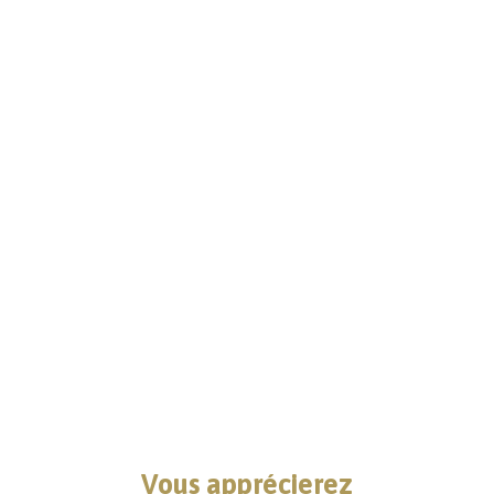
Vous apprécierez