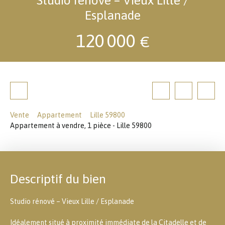
Esplanade
120 000
€
Vente
Appartement
Lille 59800
Appartement à vendre, 1 pièce - Lille 59800
Descriptif du bien
Studio rénové – Vieux Lille / Esplanade
Idéalement situé à proximité immédiate de la Citadelle et de