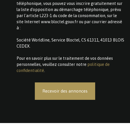
téléphonique, vous pouvez vous inscrire gratuitement sur
la liste d'opposition au démarchage téléphonique, prévu
par l'article L223-1 du code de la consommation, sur le
site Internet www.bloctel.gouv.fr ou par courrier adressé
à :
Société Worldline, Service Bloctel, CS 61311, 41013 BLOIS
CEDEX.
Pour en savoir plus sur le traitement de vos données
personnelles, veuillez consulter notre
politique de
confidentialité
.
Recevoir des annonces