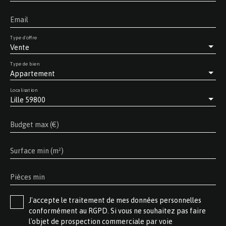
Email
Type d'offre
Vente
Type de bien
Appartement
Localisation
Lille 59800
Budget max (€)
Surface min (m²)
Pièces min
J'accepte le traitement de mes données personnelles
conformément au RGPD. Si vous ne souhaitez pas faire
l'objet de prospection commerciale par voie