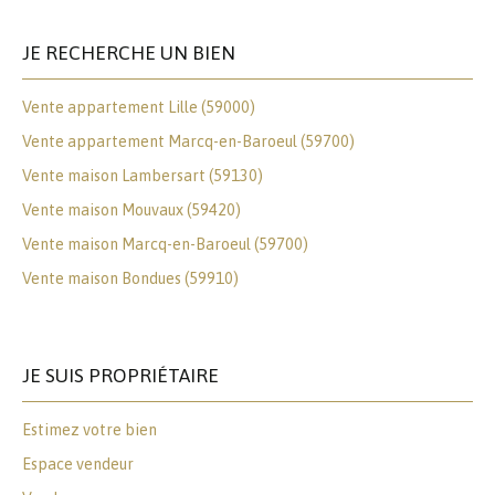
JE RECHERCHE UN BIEN
Vente appartement Lille (59000)
Vente appartement Marcq-en-Baroeul (59700)
Vente maison Lambersart (59130)
Vente maison Mouvaux (59420)
Vente maison Marcq-en-Baroeul (59700)
Vente maison Bondues (59910)
JE SUIS PROPRIÉTAIRE
Estimez votre bien
Espace vendeur