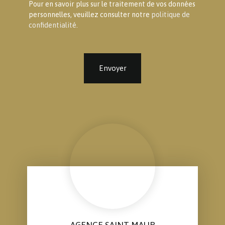
Pour en savoir plus sur le traitement de vos données
personnelles, veuillez consulter notre
politique de
confidentialité
.
Envoyer
AGENCE SAINT MAUR