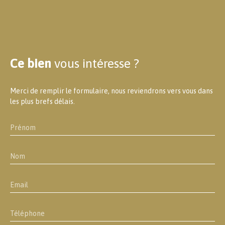
Ce bien
vous intéresse ?
Merci de remplir le formulaire, nous reviendrons vers vous dans
les plus brefs délais.
Prénom
Nom
Email
Téléphone