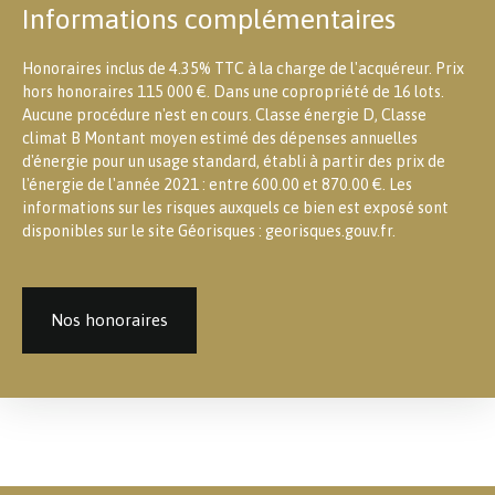
Informations complémentaires
Honoraires inclus de 4.35% TTC à la charge de l'acquéreur. Prix
hors honoraires 115 000 €. Dans une copropriété de 16 lots.
Aucune procédure n'est en cours. Classe énergie D, Classe
climat B Montant moyen estimé des dépenses annuelles
d'énergie pour un usage standard, établi à partir des prix de
l'énergie de l'année 2021 : entre 600.00 et 870.00 €. Les
informations sur les risques auxquels ce bien est exposé sont
disponibles sur le site Géorisques : georisques.gouv.fr.
Nos honoraires