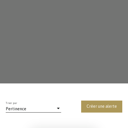
Trier par
Créer une alerte
Pertinence