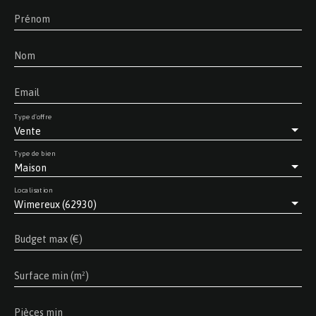
Prénom
Nom
Email
Type d'offre
Vente
Type de bien
Maison
Localisation
Wimereux (62930)
Budget max (€)
Surface min (m²)
Pièces min