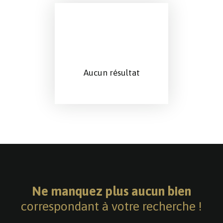
Aucun résultat
Ne manquez plus aucun bien
correspondant à votre recherche !