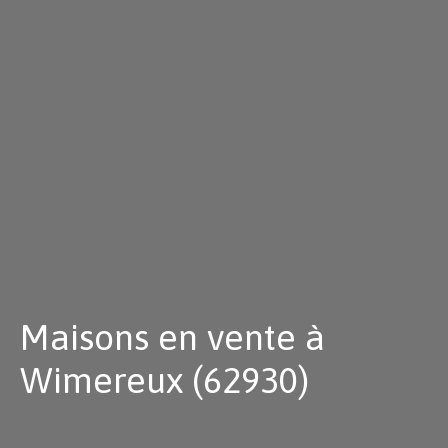
Maisons en vente à
Wimereux (62930)