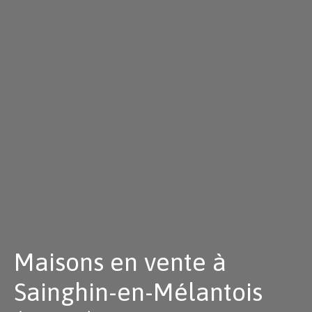
Maisons en vente à
Sainghin-en-Mélantois