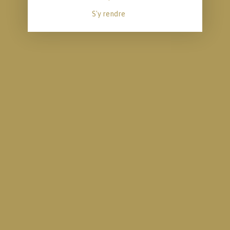
S'y rendre