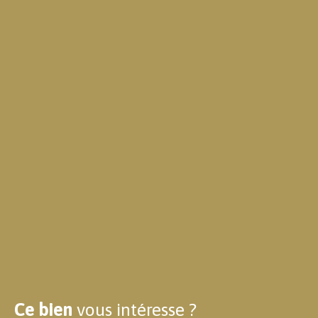
Ce bien
vous intéresse ?