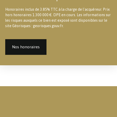
Honoraires inclus de 3.85% TTC à la charge de l'acquéreur. Prix
hors honoraires 1 300 000 €. DPE en cours. Les informations sur
les risques auxquels ce bien est exposé sont disponibles sur le
site Géorisques : georisques.gouv.fr.
Nos honoraires