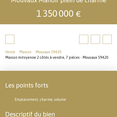
1 350 000
€
Vente
Maison
Mouvaux 59420
Maison mitoyenne 2 côtés à vendre, 7 pièces - Mouvaux 59420
Les points forts
Emplacement, charme, volume
Descriptif du bien