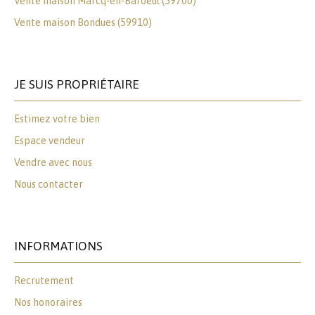
Vente maison Marcq-en-Baroeul (59700)
Vente maison Bondues (59910)
JE SUIS PROPRIÉTAIRE
Estimez votre bien
Espace vendeur
Vendre avec nous
Nous contacter
INFORMATIONS
Recrutement
Nos honoraires