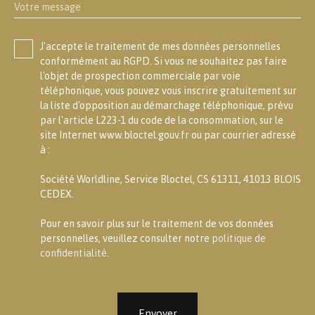
Votre message
J'accepte le traitement de mes données personnelles
conformément au RGPD. Si vous ne souhaitez pas faire
l'objet de prospection commerciale par voie
téléphonique, vous pouvez vous inscrire gratuitement sur
la liste d'opposition au démarchage téléphonique, prévu
par l'article L223-1 du code de la consommation, sur le
site Internet www.bloctel.gouv.fr ou par courrier adressé
à :
Société Worldline, Service Bloctel, CS 61311, 41013 BLOIS
CEDEX.
Pour en savoir plus sur le traitement de vos données
personnelles, veuillez consulter notre
politique de
confidentialité
.
Envoyer