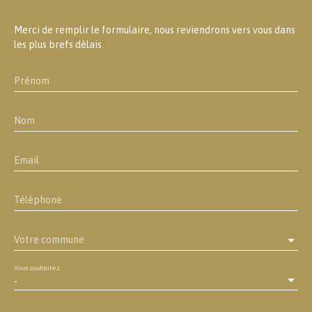
Merci de remplir le formulaire, nous reviendrons vers vous dans
les plus brefs délais.
Prénom
Nom
Email
Téléphone
Votre commune
Vous souhaitez
-