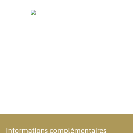
Informations complémentaires