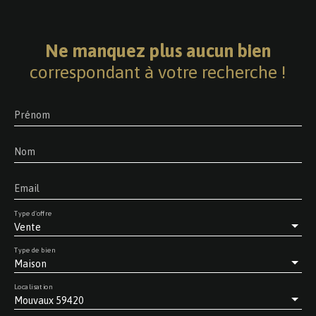
Ne manquez plus aucun bien
correspondant à votre recherche !
Prénom
Nom
Email
Type d'offre
Vente
Type de bien
Maison
Localisation
Mouvaux 59420