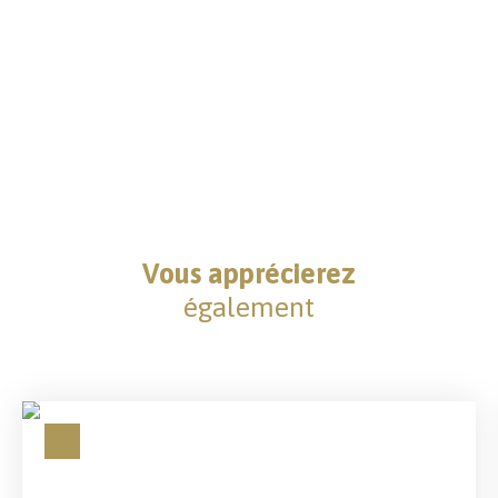
Vous apprécierez
également