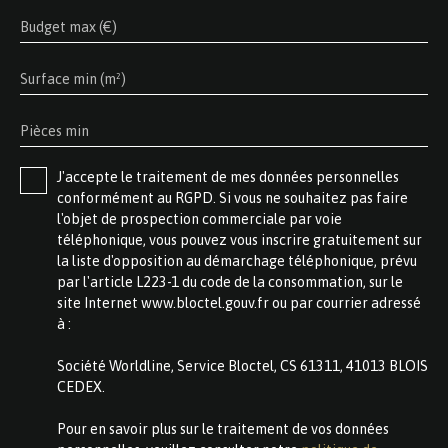
Budget max (€)
Surface min (m²)
Pièces min
J'accepte le traitement de mes données personnelles
conformément au RGPD. Si vous ne souhaitez pas faire
l'objet de prospection commerciale par voie
téléphonique, vous pouvez vous inscrire gratuitement sur
la liste d'opposition au démarchage téléphonique, prévu
par l'article L223-1 du code de la consommation, sur le
site Internet www.bloctel.gouv.fr ou par courrier adressé
à :
Société Worldline, Service Bloctel, CS 61311, 41013 BLOIS
CEDEX.
Pour en savoir plus sur le traitement de vos données