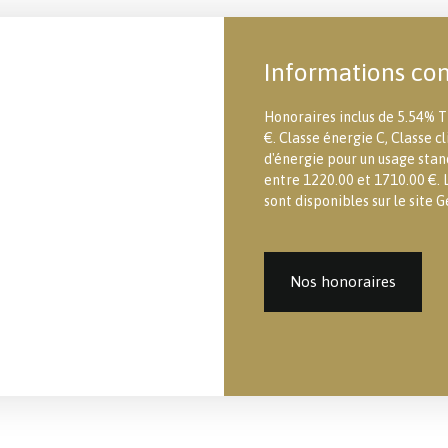
Informations co
Honoraires inclus de 5.54% T
€. Classe énergie C, Classe
d'énergie pour un usage stand
entre 1220.00 et 1710.00 €. L
sont disponibles sur le site G
Nos honoraires