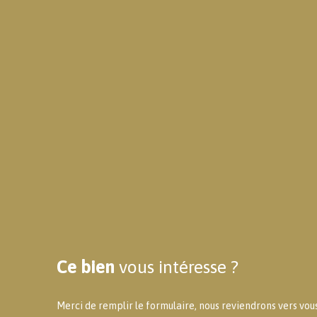
Ce bien
vous intéresse ?
Merci de remplir le formulaire, nous reviendrons vers vous 