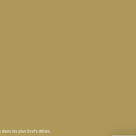
dans les plus brefs délais.