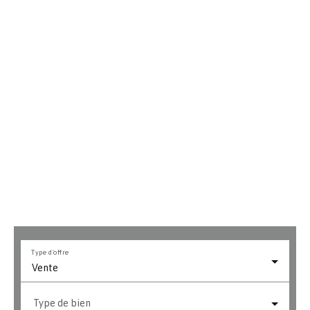
Type d'offre
Vente
Type de bien