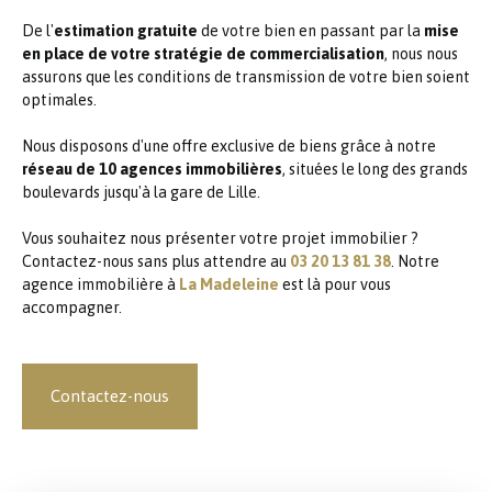
De l'
estimation gratuite
de votre bien en passant par la
mise
en place de votre stratégie de commercialisation
, nous nous
assurons que les conditions de transmission de votre bien soient
optimales.
Nous disposons d'une offre exclusive de biens grâce à notre
réseau de 10 agences immobilières
, situées le long des grands
boulevards jusqu'à la gare de Lille.
Vous souhaitez nous présenter votre projet immobilier ?
Contactez-nous sans plus attendre au
03 20 13 81 38
. Notre
agence immobilière à
La Madeleine
est là pour vous
accompagner.
Contactez-nous