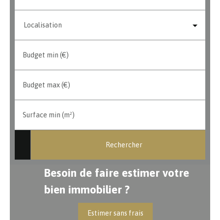
Localisation
Budget min (€)
Budget max (€)
Surface min (m²)
Rechercher
Besoin de faire estimer votre
bien immobilier ?
Estimer sans frais