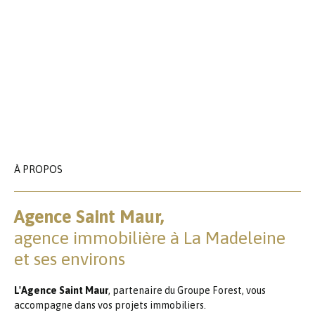
À PROPOS
Agence Saint Maur,
agence immobilière à La Madeleine
et ses environs
L'Agence Saint Maur
, partenaire du Groupe Forest, vous
accompagne dans vos projets immobiliers.