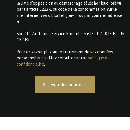
la liste d'opposition au démarchage téléphonique, prévu
par l'article L223-1 du code de la consommation, sur le
site Internet www.bloctel.gouv.fr ou par courrier adressé
à :
Société Worldline, Service Bloctel, CS 61311, 41013 BLOIS
CEDEX.
Pour en savoir plus sur le traitement de vos données
personnelles, veuillez consulter notre
politique de
confidentialité
.
Recevoir des annonces