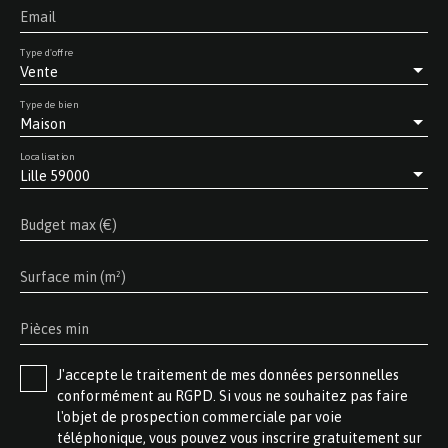
Email
Type d'offre
Vente
Type de bien
Maison
Localisation
Lille 59000
Budget max (€)
Surface min (m²)
Pièces min
J'accepte le traitement de mes données personnelles
conformément au RGPD. Si vous ne souhaitez pas faire
l'objet de prospection commerciale par voie
téléphonique, vous pouvez vous inscrire gratuitement sur