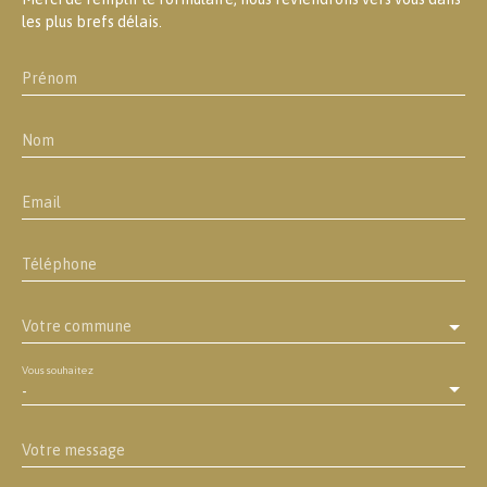
les plus brefs délais.
Prénom
Nom
Email
Téléphone
Votre commune
Vous souhaitez
-
Votre message