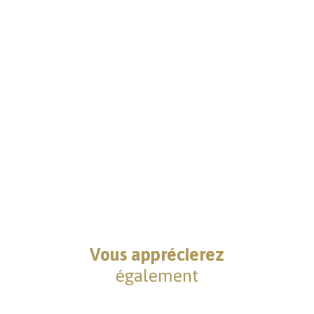
Vous apprécierez
également