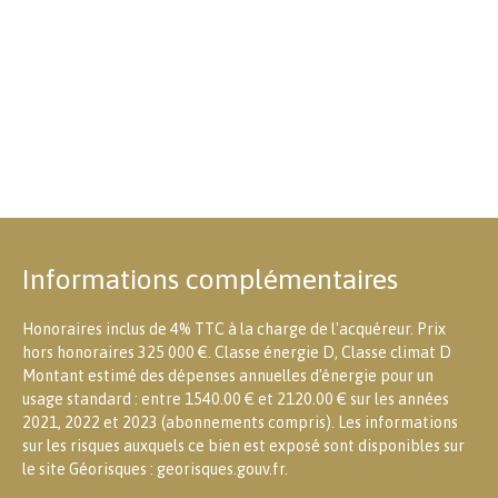
Informations complémentaires
Honoraires inclus de 4% TTC à la charge de l'acquéreur. Prix
hors honoraires 325 000 €. Classe énergie D, Classe climat D
Montant estimé des dépenses annuelles d'énergie pour un
usage standard : entre 1540.00 € et 2120.00 € sur les années
2021, 2022 et 2023 (abonnements compris). Les informations
sur les risques auxquels ce bien est exposé sont disponibles sur
le site Géorisques : georisques.gouv.fr.