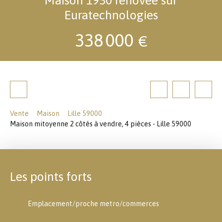
Euratechnologies
338 000
€
Vente
Maison
Lille 59000
Maison mitoyenne 2 côtés à vendre, 4 pièces - Lille 59000
Les points forts
Emplacement/proche metro/commerces