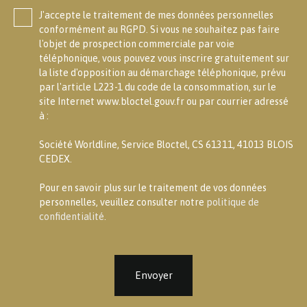
J'accepte le traitement de mes données personnelles
conformément au RGPD. Si vous ne souhaitez pas faire
l'objet de prospection commerciale par voie
téléphonique, vous pouvez vous inscrire gratuitement sur
la liste d'opposition au démarchage téléphonique, prévu
par l'article L223-1 du code de la consommation, sur le
site Internet www.bloctel.gouv.fr ou par courrier adressé
à :
Société Worldline, Service Bloctel, CS 61311, 41013 BLOIS
CEDEX.
Pour en savoir plus sur le traitement de vos données
personnelles, veuillez consulter notre
politique de
confidentialité
.
Envoyer