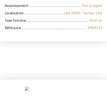
Assainissement
Tout à l'égout
Localisation
Lille 59000 - Secteur Lille
Taxe foncière
760
€ /an
Référence
VM39192