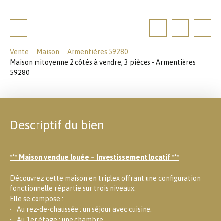
Vente
Maison
Armentières 59280
Maison mitoyenne 2 côtés à vendre, 3 pièces - Armentières
59280
Descriptif du bien
*** Maison vendue louée – Investissement locatif ***
Découvrez cette maison en triplex offrant une configuration
fonctionnelle répartie sur trois niveaux.
Elle se compose :
Au rez-de-chaussée : un séjour avec cuisine.
Au 1er étage : une chambre.