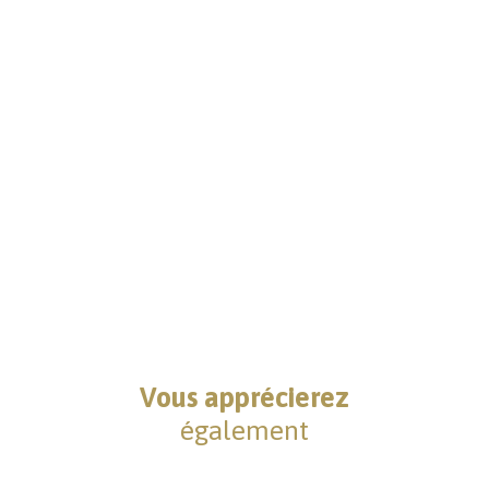
Vous apprécierez
également