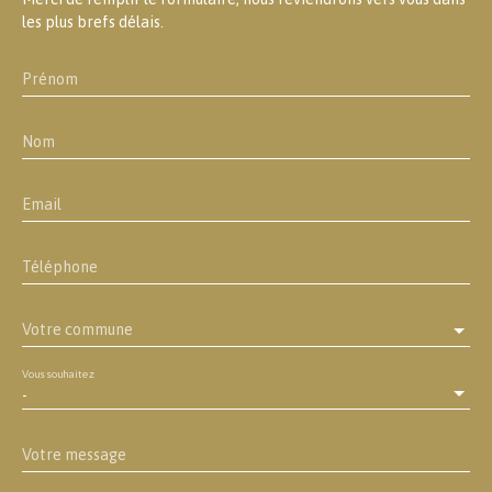
les plus brefs délais.
Prénom
Nom
Email
Téléphone
Votre commune
Vous souhaitez
-
Votre message