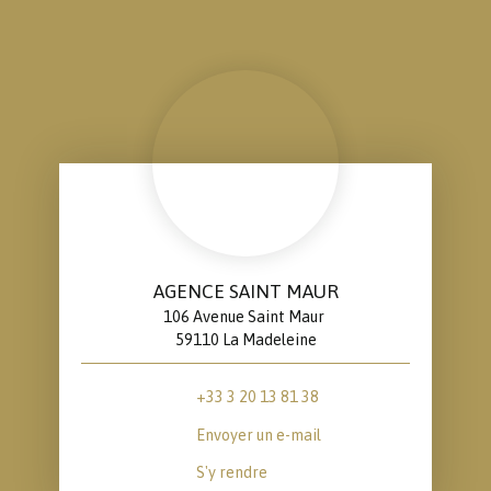
AGENCE SAINT MAUR
106 Avenue Saint Maur
59110 La Madeleine
+33 3 20 13 81 38
Envoyer un e-mail
S'y rendre