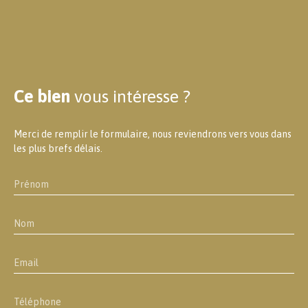
Ce bien
vous intéresse ?
Merci de remplir le formulaire, nous reviendrons vers vous dans
les plus brefs délais.
Prénom
Nom
Email
Téléphone