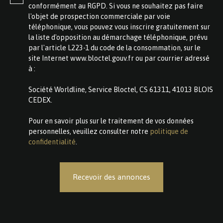
conformément au RGPD. Si vous ne souhaitez pas faire
l'objet de prospection commerciale par voie
téléphonique, vous pouvez vous inscrire gratuitement sur
la liste d'opposition au démarchage téléphonique, prévu
par l'article L223-1 du code de la consommation, sur le
site Internet www.bloctel.gouv.fr ou par courrier adressé
à :
Société Worldline, Service Bloctel, CS 61311, 41013 BLOIS
CEDEX.
Pour en savoir plus sur le traitement de vos données
personnelles, veuillez consulter notre
politique de
confidentialité
.
Recevoir des annonces