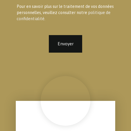
Pour en savoir plus sur le traitement de vos données
personnelles, veuillez consulter notre
politique de
confidentialité
.
Envoyer