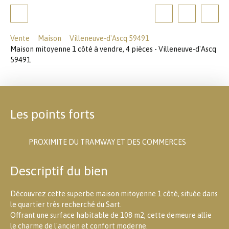
Vente
Maison
Villeneuve-d'Ascq 59491
Maison mitoyenne 1 côté à vendre, 4 pièces - Villeneuve-d'Ascq
59491
Les points forts
PROXIMITE DU TRAMWAY ET DES COMMERCES
Descriptif du bien
Découvrez cette superbe maison mitoyenne 1 côté, située dans
le quartier très recherché du Sart.
Offrant une surface habitable de 108 m2, cette demeure allie
le charme de l'ancien et confort moderne.