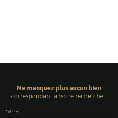
Ne manquez plus aucun bien
correspondant à votre recherche !
Prénom