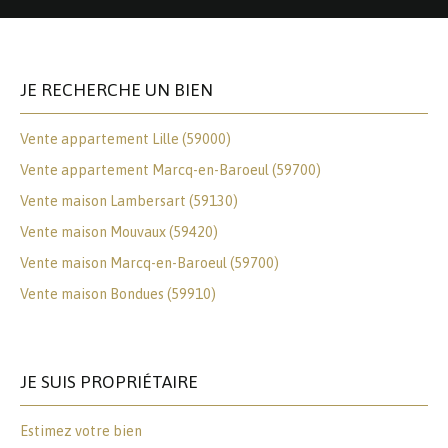
JE RECHERCHE UN BIEN
Vente appartement Lille (59000)
Vente appartement Marcq-en-Baroeul (59700)
Vente maison Lambersart (59130)
Vente maison Mouvaux (59420)
Vente maison Marcq-en-Baroeul (59700)
Vente maison Bondues (59910)
JE SUIS PROPRIÉTAIRE
Estimez votre bien