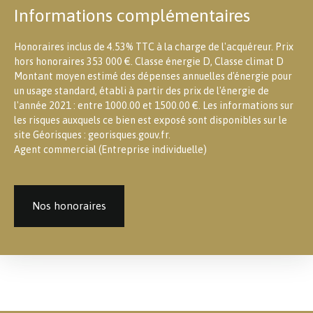
Informations complémentaires
Honoraires inclus de 4.53% TTC à la charge de l'acquéreur. Prix
hors honoraires 353 000 €. Classe énergie D, Classe climat D
Montant moyen estimé des dépenses annuelles d'énergie pour
un usage standard, établi à partir des prix de l'énergie de
l'année 2021 : entre 1000.00 et 1500.00 €. Les informations sur
les risques auxquels ce bien est exposé sont disponibles sur le
site Géorisques : georisques.gouv.fr.
Agent commercial (Entreprise individuelle)
Nos honoraires