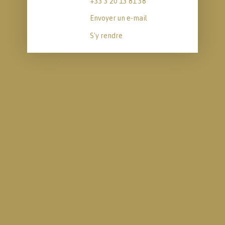
+33 3 20 13 81 38
Envoyer un e-mail
S'y rendre