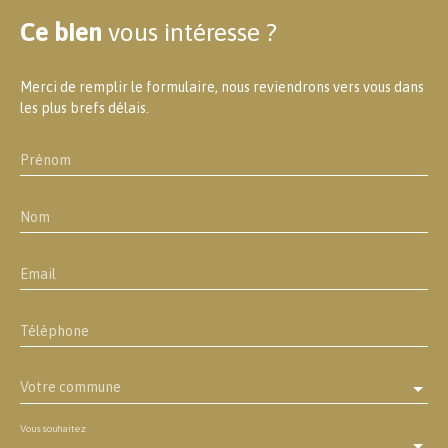
Ce bien
vous intéresse ?
Merci de remplir le formulaire, nous reviendrons vers vous dans
les plus brefs délais.
Prénom
Nom
Email
Téléphone
Votre commune
Vous souhaitez
-