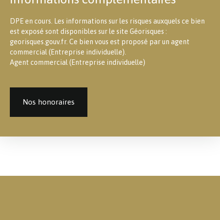
DPE en cours. Les informations sur les risques auxquels ce bien
est exposé sont disponibles sur le site Géorisques :
georisques.gouv.fr. Ce bien vous est proposé par un agent
commercial (Entreprise individuelle).
Agent commercial (Entreprise individuelle)
Nos honoraires