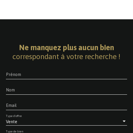
Ne manquez plus aucun bien
correspondant à votre recherche !
Prénom
Nom
Email
Type d'offre
Vente
Type de bien