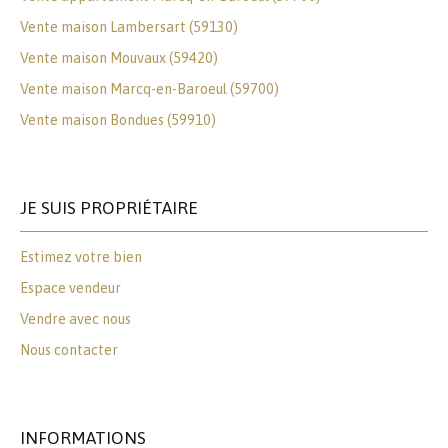
Vente maison Lambersart (59130)
Vente maison Mouvaux (59420)
Vente maison Marcq-en-Baroeul (59700)
Vente maison Bondues (59910)
JE SUIS PROPRIÉTAIRE
Estimez votre bien
Espace vendeur
Vendre avec nous
Nous contacter
INFORMATIONS