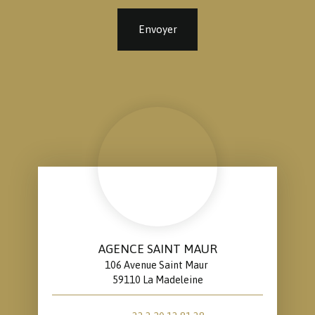
Envoyer
AGENCE SAINT MAUR
106 Avenue Saint Maur
59110 La Madeleine