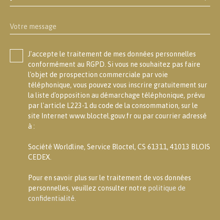
Votre message
J'accepte le traitement de mes données personnelles
conformément au RGPD. Si vous ne souhaitez pas faire
l'objet de prospection commerciale par voie
téléphonique, vous pouvez vous inscrire gratuitement sur
la liste d'opposition au démarchage téléphonique, prévu
par l'article L223-1 du code de la consommation, sur le
site Internet www.bloctel.gouv.fr ou par courrier adressé
à :
Société Worldline, Service Bloctel, CS 61311, 41013 BLOIS
CEDEX.
Pour en savoir plus sur le traitement de vos données
personnelles, veuillez consulter notre
politique de
confidentialité
.