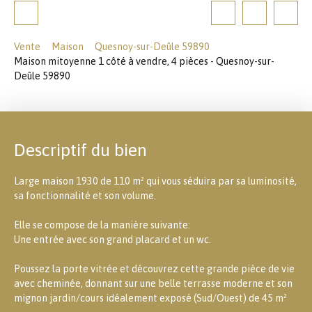
Vente
Maison
Quesnoy-sur-Deûle 59890
Maison mitoyenne 1 côté à vendre, 4 pièces - Quesnoy-sur-
Deûle 59890
Descriptif du bien
Large maison 1930 de 110 m² qui vous séduira par sa luminosité,
sa fonctionnalité et son volume.
Elle se compose de la manière suivante:
Une entrée avec son grand placard et un wc.
Poussez la porte vitrée et découvrez cette grande pièce de vie
avec cheminée, donnant sur une belle terrasse moderne et son
mignon jardin/cours idéalement exposé (Sud/Ouest) de 45 m²