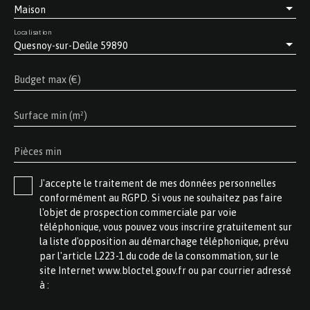
Maison
Localisation
Quesnoy-sur-Deûle 59890
Budget max (€)
Surface min (m²)
Pièces min
J'accepte le traitement de mes données personnelles
conformément au RGPD. Si vous ne souhaitez pas faire
l'objet de prospection commerciale par voie
téléphonique, vous pouvez vous inscrire gratuitement sur
la liste d'opposition au démarchage téléphonique, prévu
par l'article L223-1 du code de la consommation, sur le
site Internet www.bloctel.gouv.fr ou par courrier adressé
à :