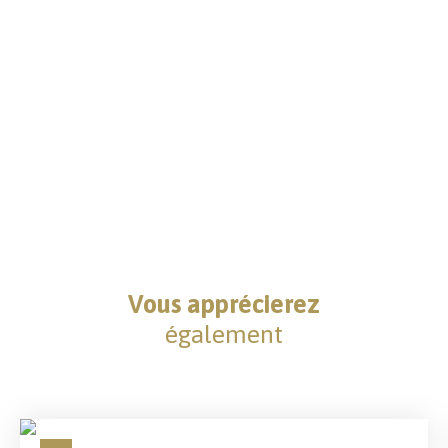
Vous apprécierez
également