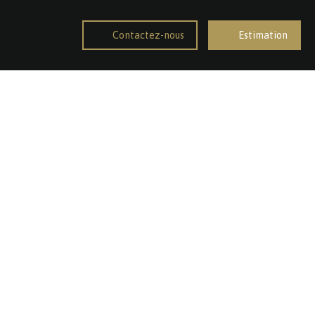
Contactez-nous
Estimation