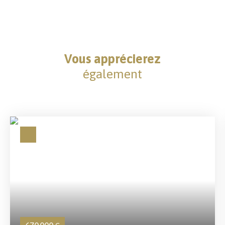
Vous apprécierez
également