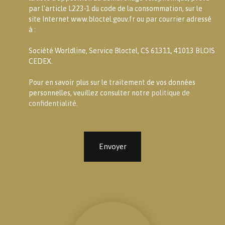
par l'article L223-1 du code de la consommation, sur le
site Internet www.bloctel.gouv.fr ou par courrier adressé
à :
Société Worldline, Service Bloctel, CS 61311, 41013 BLOIS
CEDEX.
Pour en savoir plus sur le traitement de vos données
personnelles, veuillez consulter notre
politique de
confidentialité
.
Envoyer