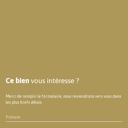
Ce bien
vous intéresse ?
Merci de remplir le formulaire, nous reviendrons vers vous dans
les plus brefs délais.
Prénom