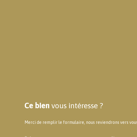
Ce bien
vous intéresse ?
Merci de remplir le formulaire, nous reviendrons vers vous 