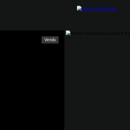
Vendu