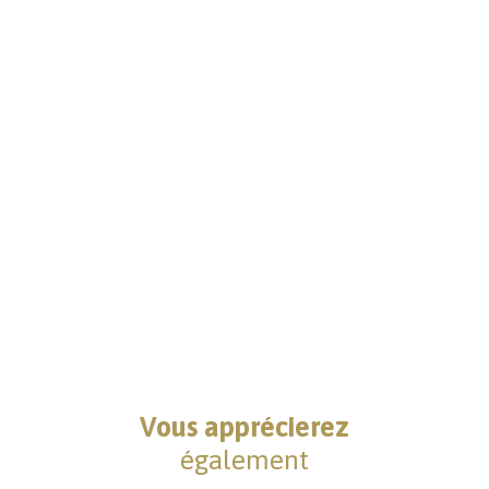
Vous apprécierez
également