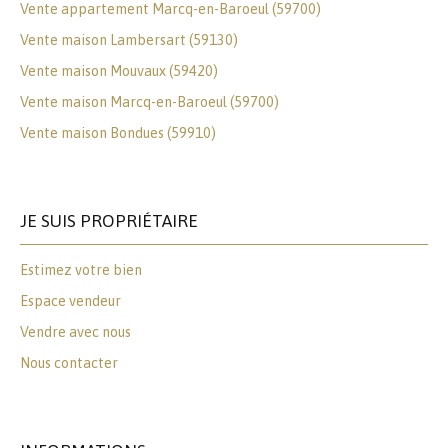
Vente appartement Marcq-en-Baroeul (59700)
Vente maison Lambersart (59130)
Vente maison Mouvaux (59420)
Vente maison Marcq-en-Baroeul (59700)
Vente maison Bondues (59910)
JE SUIS PROPRIÉTAIRE
Estimez votre bien
Espace vendeur
Vendre avec nous
Nous contacter