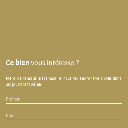
Ce bien
vous intéresse ?
Merci de remplir le formulaire, nous reviendrons vers vous dans
les plus brefs délais.
Prénom
Nom