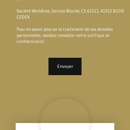
Société Worldline, Service Bloctel, CS 61311, 41013 BLOIS
CEDEX.
Pour en savoir plus sur le traitement de vos données
personnelles, veuillez consulter notre
politique de
confidentialité
.
Envoyer