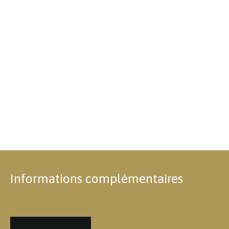
Informations complémentaires