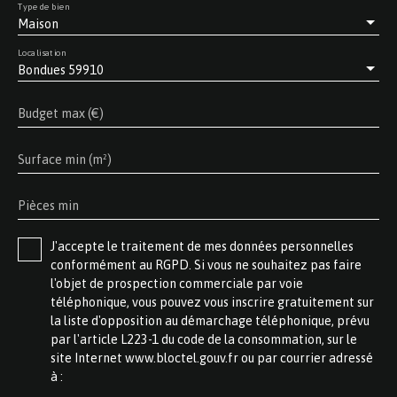
Type de bien
Maison
Localisation
Bondues 59910
Budget max (€)
Surface min (m²)
Pièces min
J'accepte le traitement de mes données personnelles
conformément au RGPD. Si vous ne souhaitez pas faire
l'objet de prospection commerciale par voie
téléphonique, vous pouvez vous inscrire gratuitement sur
la liste d'opposition au démarchage téléphonique, prévu
par l'article L223-1 du code de la consommation, sur le
site Internet www.bloctel.gouv.fr ou par courrier adressé
à :