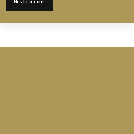
Nos honoraires