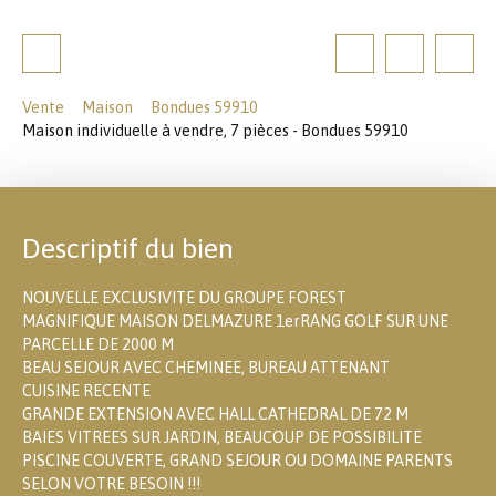
Vente
Maison
Bondues 59910
Maison individuelle à vendre, 7 pièces - Bondues 59910
Descriptif du bien
NOUVELLE EXCLUSIVITE DU GROUPE FOREST
MAGNIFIQUE MAISON DELMAZURE 1erRANG GOLF SUR UNE
PARCELLE DE 2000 M
BEAU SEJOUR AVEC CHEMINEE, BUREAU ATTENANT
CUISINE RECENTE
GRANDE EXTENSION AVEC HALL CATHEDRAL DE 72 M
BAIES VITREES SUR JARDIN, BEAUCOUP DE POSSIBILITE
PISCINE COUVERTE, GRAND SEJOUR OU DOMAINE PARENTS
SELON VOTRE BESOIN !!!