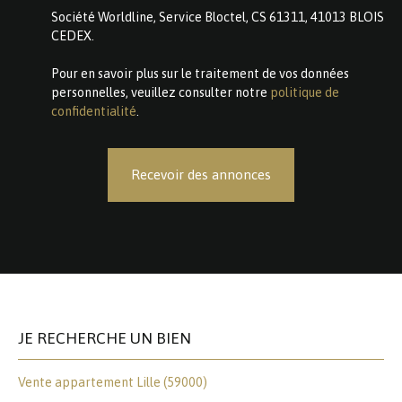
Société Worldline, Service Bloctel, CS 61311, 41013 BLOIS
CEDEX.
Pour en savoir plus sur le traitement de vos données
personnelles, veuillez consulter notre
politique de
confidentialité
.
Recevoir des annonces
JE RECHERCHE UN BIEN
Vente appartement Lille (59000)