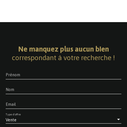
Ne manquez plus aucun bien
correspondant à votre recherche !
Prénom
Nom
Email
Type d'offre
Vente