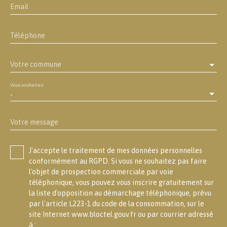
Email
Téléphone
Votre commune
Vous souhaitez
-
Votre message
J'accepte le traitement de mes données personnelles
conformément au RGPD. Si vous ne souhaitez pas faire
l'objet de prospection commerciale par voie
téléphonique, vous pouvez vous inscrire gratuitement sur
la liste d'opposition au démarchage téléphonique, prévu
par l'article L223-1 du code de la consommation, sur le
site Internet www.bloctel.gouv.fr ou par courrier adressé
à :