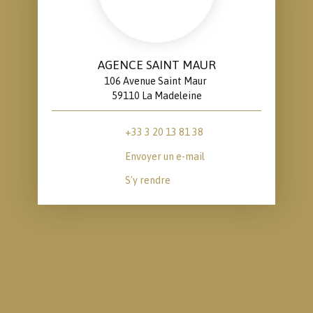
AGENCE SAINT MAUR
106 Avenue Saint Maur
59110 La Madeleine
+33 3 20 13 81 38
Envoyer un e-mail
S'y rendre