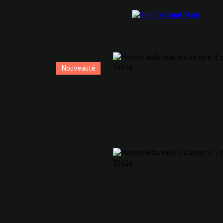
Nouveauté