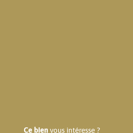
Ce bien
vous intéresse ?