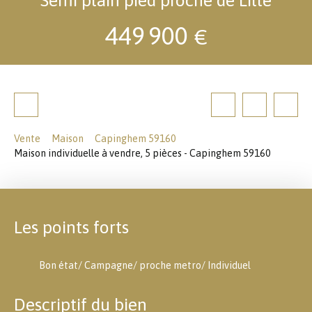
449 900
€
Vente
Maison
Capinghem 59160
Maison individuelle à vendre, 5 pièces - Capinghem 59160
Les points forts
Bon état/ Campagne/ proche metro/ Individuel
Descriptif du bien