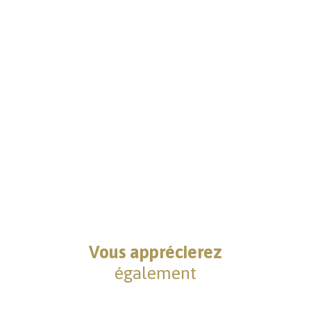
Vous apprécierez
également