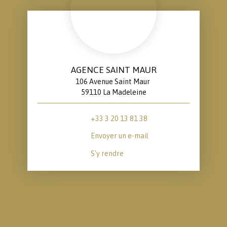
AGENCE SAINT MAUR
106 Avenue Saint Maur
59110 La Madeleine
+33 3 20 13 81 38
Envoyer un e-mail
S'y rendre