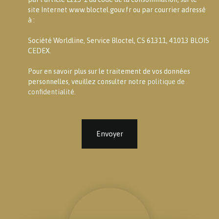
site Internet www.bloctel.gouv.fr ou par courrier adressé
à :
Société Worldline, Service Bloctel, CS 61311, 41013 BLOIS
CEDEX.
Pour en savoir plus sur le traitement de vos données
personnelles, veuillez consulter notre
politique de
confidentialité
.
Envoyer