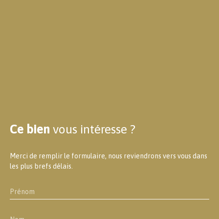
Ce bien
vous intéresse ?
Merci de remplir le formulaire, nous reviendrons vers vous dans
les plus brefs délais.
Prénom