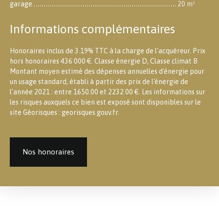
garage
20 m²
Informations complémentaires
Honoraires inclus de 3.19% TTC à la charge de l'acquéreur. Prix
hors honoraires 436 000 €. Classe énergie D, Classe climat B
Montant moyen estimé des dépenses annuelles d'énergie pour
un usage standard, établi à partir des prix de l'énergie de
l'année 2021 : entre 1650.00 et 2232.00 €. Les informations sur
les risques auxquels ce bien est exposé sont disponibles sur le
site Géorisques : georisques.gouv.fr.
Nos honoraires