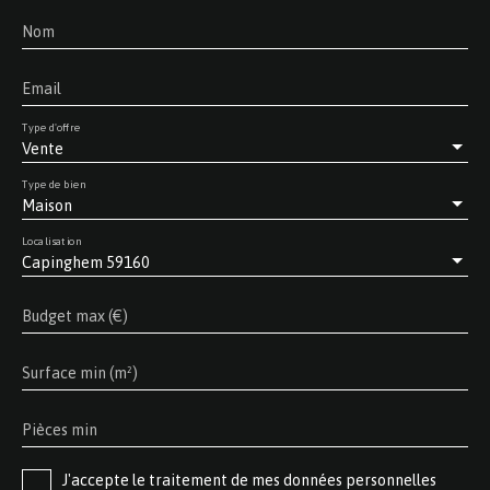
Nom
Email
Type d'offre
Vente
Type de bien
Maison
Localisation
Capinghem 59160
Budget max (€)
Surface min (m²)
Pièces min
J'accepte le traitement de mes données personnelles