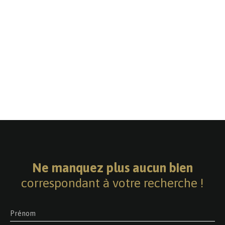
Ne manquez plus aucun bien
correspondant à votre recherche !
Prénom