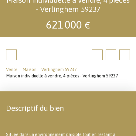
- Verlinghem 59237
621 000
€
Vente
Maison
Verlinghem 59237
Maison individuelle à vendre, 4 pièces - Verlinghem 59237
Descriptif du bien
Située dans un environnement paisible tout en restant à