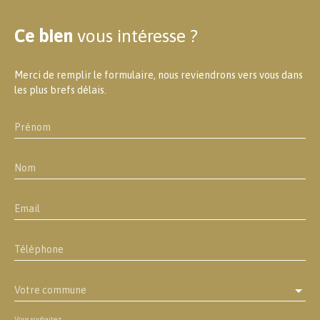
Ce bien
vous intéresse ?
Merci de remplir le formulaire, nous reviendrons vers vous dans
les plus brefs délais.
Prénom
Nom
Email
Téléphone
Votre commune
Vous souhaitez