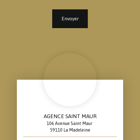
Envoyer
AGENCE SAINT MAUR
106 Avenue Saint Maur
59110 La Madeleine