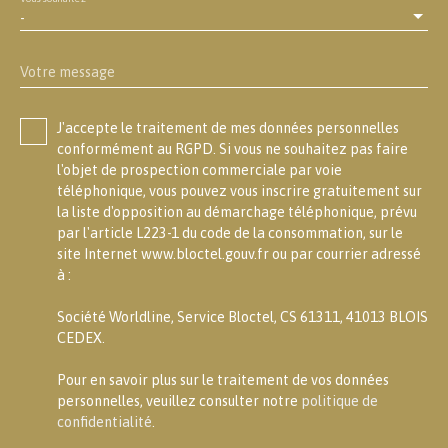
-
Votre message
J'accepte le traitement de mes données personnelles
conformément au RGPD. Si vous ne souhaitez pas faire
l'objet de prospection commerciale par voie
téléphonique, vous pouvez vous inscrire gratuitement sur
la liste d'opposition au démarchage téléphonique, prévu
par l'article L223-1 du code de la consommation, sur le
site Internet www.bloctel.gouv.fr ou par courrier adressé
à :
Société Worldline, Service Bloctel, CS 61311, 41013 BLOIS
CEDEX.
Pour en savoir plus sur le traitement de vos données
personnelles, veuillez consulter notre
politique de
confidentialité
.