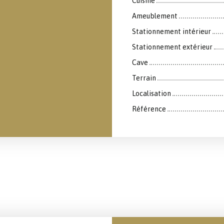
Cuisine
Ameublement
Stationnement intérieur
Stationnement extérieur
Cave
Terrain
Localisation
Référence