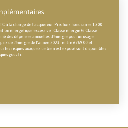
mplémentaires
TC à la charge de l'acquéreur. Prix hors honoraires 1 300
ion énergétique excessive : Classe énergie G, Classe
mé des dépenses annuelles d'énergie pour un usage
 prix de l'énergie de l'année 2023 : entre 6769.00 et
ur les risques auxquels ce bien est exposé sont disponibles
ques.gouv.fr.