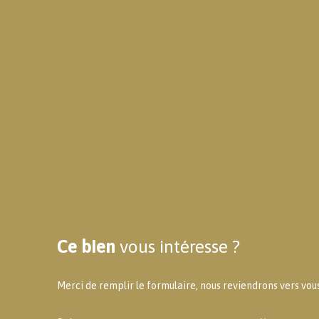
Ce bien
vous intéresse ?
Merci de remplir le formulaire, nous reviendrons vers vous 