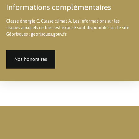
Informations complémentaires
Classe énergie C, Classe climat A. Les informations sur les
risques auxquels ce bien est exposé sont disponibles sur le site
Géorisques : georisques.gouv.fr.
Nos honoraires