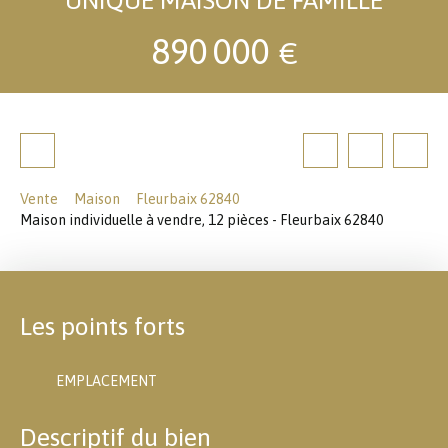
890 000
€
Vente
Maison
Fleurbaix 62840
Maison individuelle à vendre, 12 pièces - Fleurbaix 62840
Les points forts
EMPLACEMENT
Descriptif du bien