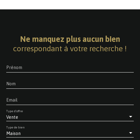
Ne manquez plus aucun bien
correspondant à votre recherche !
Prénom
Nom
Email
Type d'offre
Vente
Type de bien
Maison