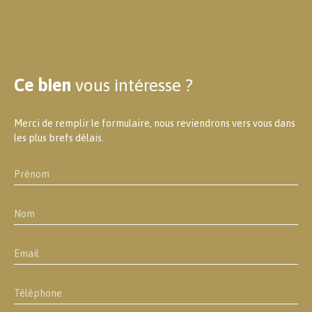
Ce bien
vous intéresse ?
Merci de remplir le formulaire, nous reviendrons vers vous dans
les plus brefs délais.
Prénom
Nom
Email
Téléphone