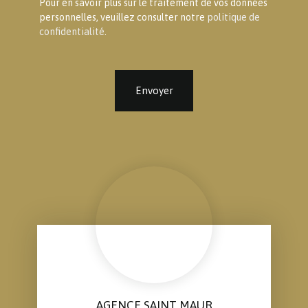
Pour en savoir plus sur le traitement de vos données
personnelles, veuillez consulter notre
politique de
confidentialité
.
Envoyer
AGENCE SAINT MAUR