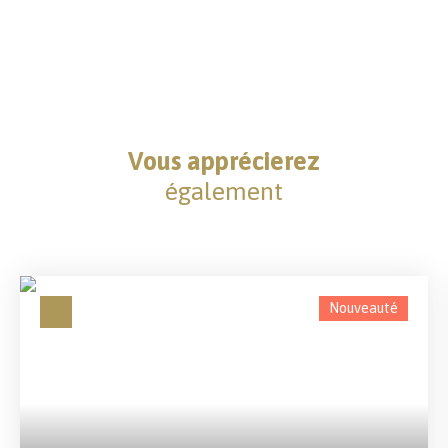
Vous apprécierez
également
Nouveauté