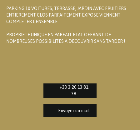
PARKING 10 VOITURES, TERRASSE, JARDIN AVEC FRUITIERS
ENTIEREMENT CLOS PARFAITEMENT EXPOSE VIENNENT
COMPLETER L'ENSEMBLE.
PROPRIETE UNIQUE EN PARFAIT ETAT OFFRANT DE
NOMBREUSES POSSIBILITES A DECOUVRIR SANS TARDER !
+33 3 20 13 81
38
Envoyer un mail