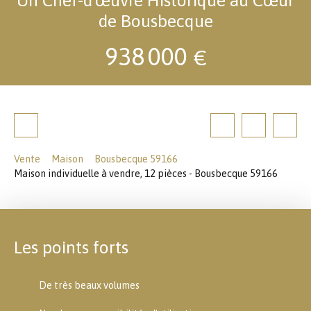
de Bousbecque
938 000
€
Vente
Maison
Bousbecque 59166
Maison individuelle à vendre, 12 pièces - Bousbecque 59166
Les points forts
De très beaux volumes