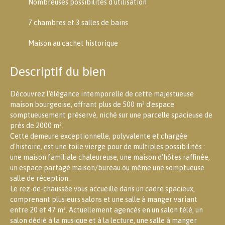
Nombreuses possibilités d'utilisation
7 chambres et 3 salles de bains
Maison au cachet historique
Descriptif du bien
Découvrez l'élégance intemporelle de cette majestueuse
maison bourgeoise, offrant plus de 500 m² d'espace
somptueusement préservé, niché sur une parcelle spacieuse de
près de 2000 m².
Cette demeure exceptionnelle, polyvalente et chargée
d'histoire, est une toile vierge pour de multiples possibilités :
une maison familiale chaleureuse, une maison d'hôtes raffinée,
un espace partagé maison/bureau ou même une somptueuse
salle de réception.
Le rez-de-chaussée vous accueille dans un cadre spacieux,
comprenant plusieurs salons et une salle à manger variant
entre 20 et 47 m². Actuellement agencés en un salon télé, un
salon dédié à la musique et à la lecture, une salle à manger