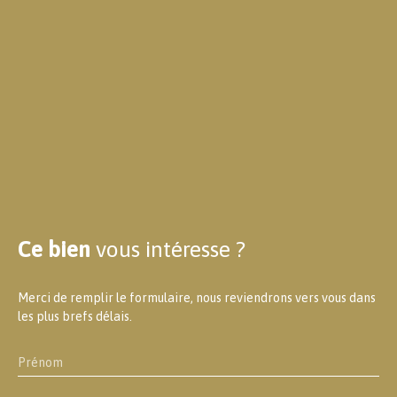
Ce bien
vous intéresse ?
Merci de remplir le formulaire, nous reviendrons vers vous dans
les plus brefs délais.
Prénom