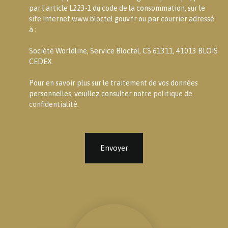
par l'article L223-1 du code de la consommation, sur le
site Internet www.bloctel.gouv.fr ou par courrier adressé
à :
Société Worldline, Service Bloctel, CS 61311, 41013 BLOIS
CEDEX.
Pour en savoir plus sur le traitement de vos données
personnelles, veuillez consulter notre
politique de
confidentialité
.
Envoyer