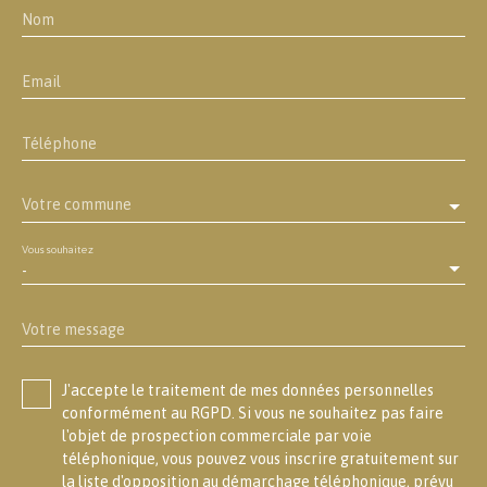
Nom
Email
Téléphone
Votre commune
Vous souhaitez
-
Votre message
J'accepte le traitement de mes données personnelles
conformément au RGPD. Si vous ne souhaitez pas faire
l'objet de prospection commerciale par voie
téléphonique, vous pouvez vous inscrire gratuitement sur
la liste d'opposition au démarchage téléphonique, prévu