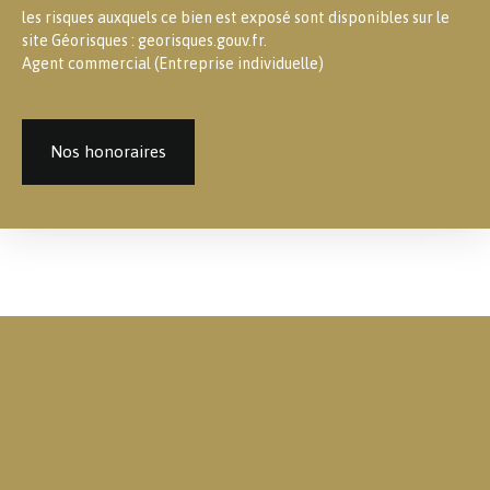
les risques auxquels ce bien est exposé sont disponibles sur le
site Géorisques : georisques.gouv.fr.
Agent commercial (Entreprise individuelle)
Nos honoraires