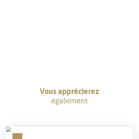
Vous apprécierez
également