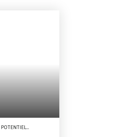
 POTENTIEL