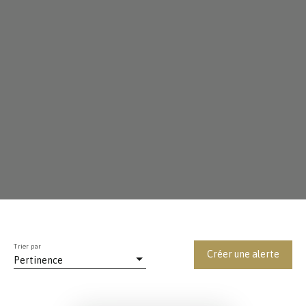
Trier par
Créer une alerte
Pertinence