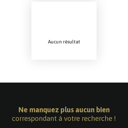
Aucun résultat
Ne manquez plus aucun bien
correspondant à votre recherche !