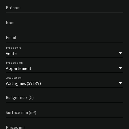
Prénom
Nom
Email
Type d'offre
Vente
Type de bien
Appartement
Localisation
Wattignies (59139)
Budget max (€)
Surface min (m²)
Pièces min