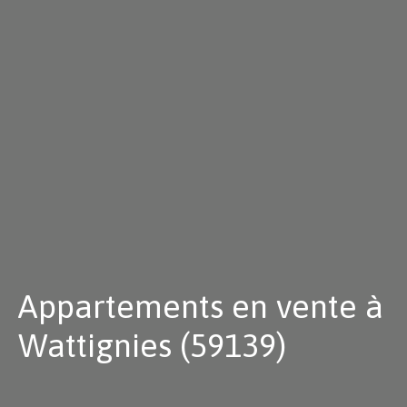
Appartements en vente à
Wattignies (59139)