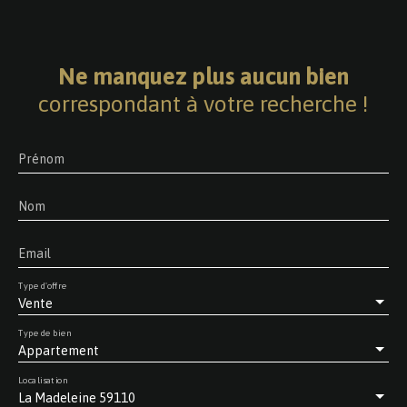
Ne manquez plus aucun bien
correspondant à votre recherche !
Prénom
Nom
Email
Type d'offre
Vente
Type de bien
Appartement
Localisation
La Madeleine 59110