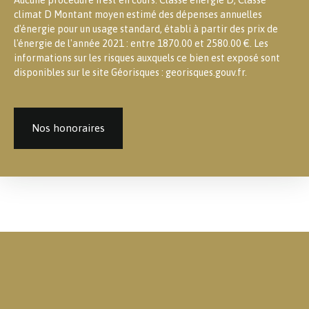
climat D Montant moyen estimé des dépenses annuelles
d'énergie pour un usage standard, établi à partir des prix de
l'énergie de l'année 2021 : entre 1870.00 et 2580.00 €. Les
informations sur les risques auxquels ce bien est exposé sont
disponibles sur le site Géorisques : georisques.gouv.fr.
Nos honoraires