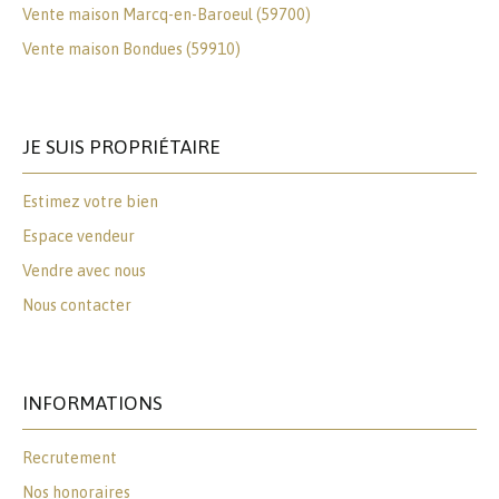
Vente maison Marcq-en-Baroeul (59700)
Vente maison Bondues (59910)
JE SUIS PROPRIÉTAIRE
Estimez votre bien
Espace vendeur
Vendre avec nous
Nous contacter
INFORMATIONS
Recrutement
Nos honoraires