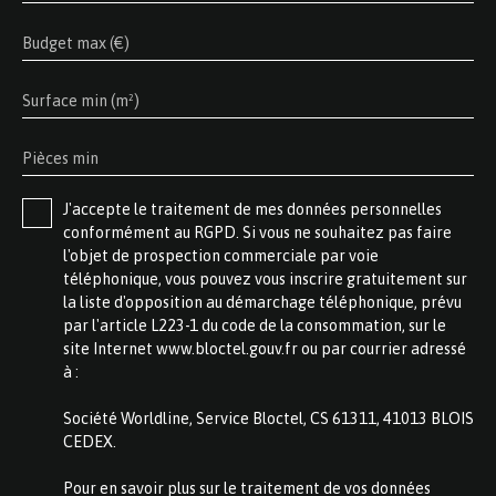
Budget max (€)
Surface min (m²)
Pièces min
J'accepte le traitement de mes données personnelles
conformément au RGPD. Si vous ne souhaitez pas faire
l'objet de prospection commerciale par voie
téléphonique, vous pouvez vous inscrire gratuitement sur
la liste d'opposition au démarchage téléphonique, prévu
par l'article L223-1 du code de la consommation, sur le
site Internet www.bloctel.gouv.fr ou par courrier adressé
à :
Société Worldline, Service Bloctel, CS 61311, 41013 BLOIS
CEDEX.
Pour en savoir plus sur le traitement de vos données