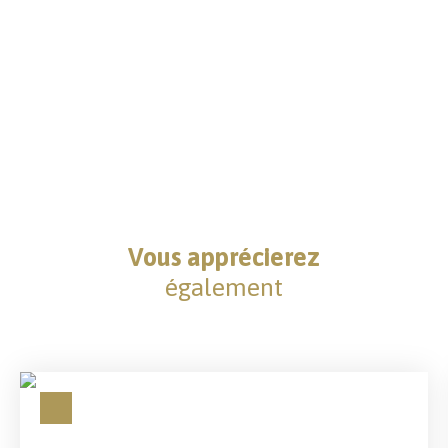
Vous apprécierez
également