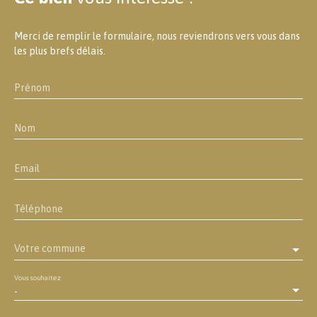
Merci de remplir le formulaire, nous reviendrons vers vous dans
les plus brefs délais.
Prénom
Nom
Email
Téléphone
Votre commune
Vous souhaitez
-