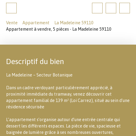
Vente
Appartement
La Madeleine 59110
Appartement à vendre, 5 pièces - La Madeleine 59110
Descriptif du bien
La Madeleine – Secteur Botanique
Dans un cadre verdoyant particulièrement apprécié, à
proximité immédiate du tramway, venez découvrir cet
appartement familial de 139 m² (Loi Carrez), situé au sein d'une
résidence sécurisée
L’appartement s’organise autour d’une entrée centrale qui
dessert les différents espaces. La pièce de vie, spacieuse et
baignée de lumière grâce à ses nombreuses ouvertures,