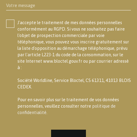
Votre message
J'accepte le traitement de mes données personnelles
conformément au RGPD. Si vous ne souhaitez pas faire
l'objet de prospection commerciale par voie
téléphonique, vous pouvez vous inscrire gratuitement sur
la liste d'opposition au démarchage téléphonique, prévu
par l'article L223-1 du code de la consommation, sur le
site Internet www.bloctel.gouv.fr ou par courrier adressé
à :
Société Worldline, Service Bloctel, CS 61311, 41013 BLOIS
CEDEX.
Pour en savoir plus sur le traitement de vos données
personnelles, veuillez consulter notre
politique de
confidentialité
.