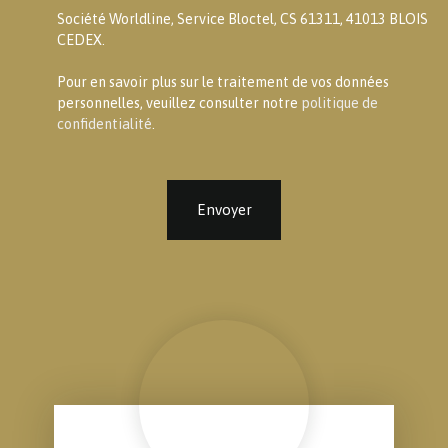
Société Worldline, Service Bloctel, CS 61311, 41013 BLOIS
CEDEX.
Pour en savoir plus sur le traitement de vos données
personnelles, veuillez consulter notre
politique de
confidentialité
.
Envoyer