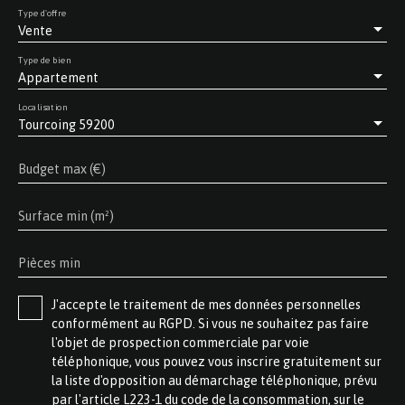
Type d'offre
Vente
Type de bien
Appartement
Localisation
Tourcoing 59200
Budget max (€)
Surface min (m²)
Pièces min
J'accepte le traitement de mes données personnelles
conformément au RGPD. Si vous ne souhaitez pas faire
l'objet de prospection commerciale par voie
téléphonique, vous pouvez vous inscrire gratuitement sur
la liste d'opposition au démarchage téléphonique, prévu
par l'article L223-1 du code de la consommation, sur le