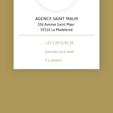
AGENCE SAINT MAUR
106 Avenue Saint Maur
59110 La Madeleine
+33 3 20 13 81 38
Envoyer un e-mail
S'y rendre