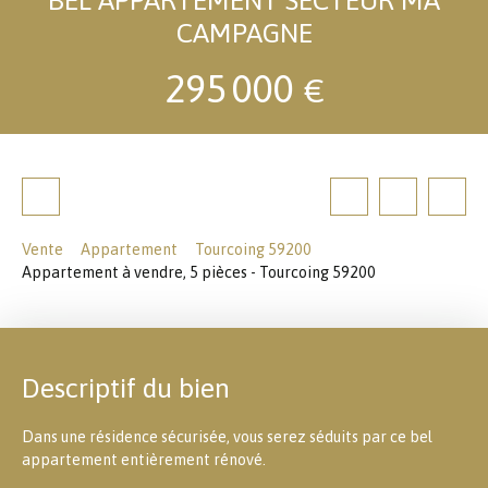
CAMPAGNE
295 000
€
Vente
Appartement
Tourcoing 59200
Appartement à vendre, 5 pièces - Tourcoing 59200
Descriptif du bien
Dans une résidence sécurisée, vous serez séduits par ce bel
appartement entièrement rénové.