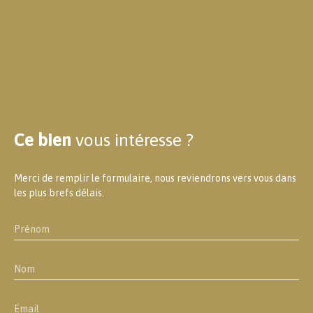
Ce bien
vous intéresse ?
Merci de remplir le formulaire, nous reviendrons vers vous dans
les plus brefs délais.
Prénom
Nom
Email