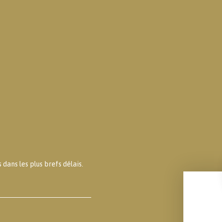
dans les plus brefs délais.