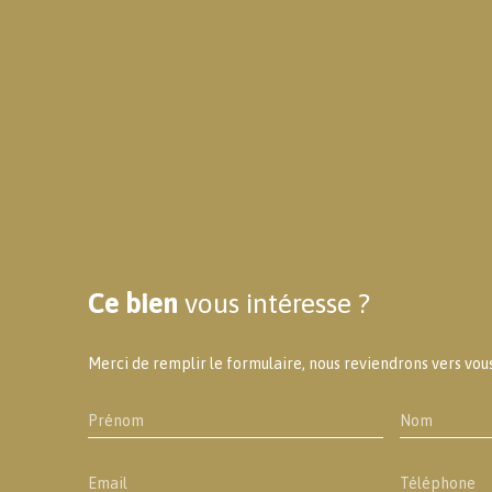
Ce bien
vous intéresse ?
Merci de remplir le formulaire, nous reviendrons vers vous 
Prénom
Nom
Email
Téléphone