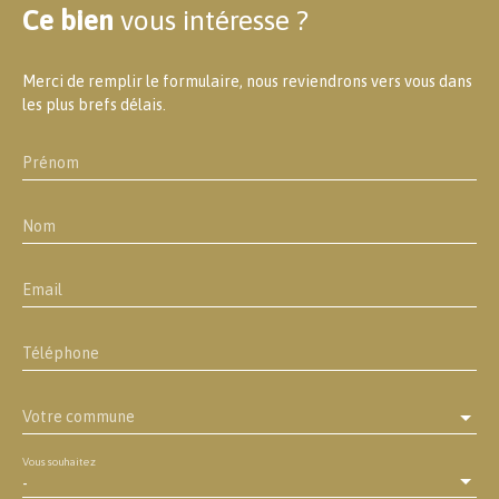
Ce bien
vous intéresse ?
Merci de remplir le formulaire, nous reviendrons vers vous dans
les plus brefs délais.
Prénom
Nom
Email
Téléphone
Votre commune
Vous souhaitez
-