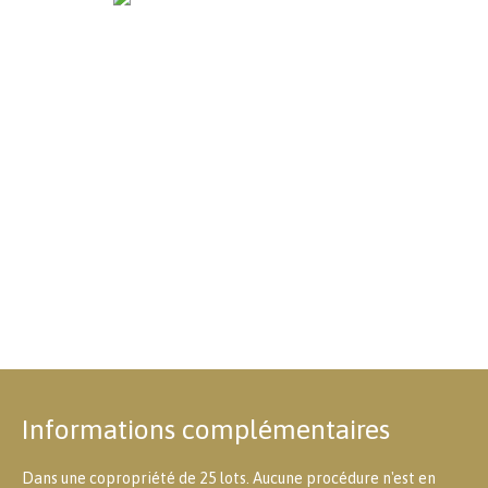
Informations complémentaires
Dans une copropriété de 25 lots. Aucune procédure n'est en