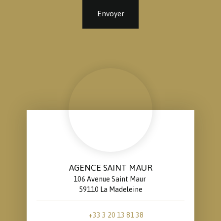
Envoyer
AGENCE SAINT MAUR
106 Avenue Saint Maur
59110 La Madeleine
+33 3 20 13 81 38