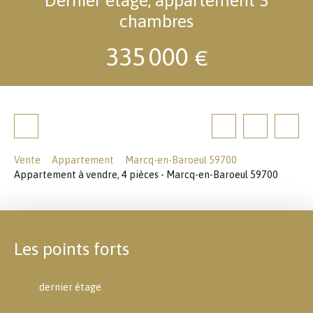
chambres
335 000
€
Vente
Appartement
Marcq-en-Baroeul 59700
Appartement à vendre, 4 pièces - Marcq-en-Baroeul 59700
Les points forts
dernier étage