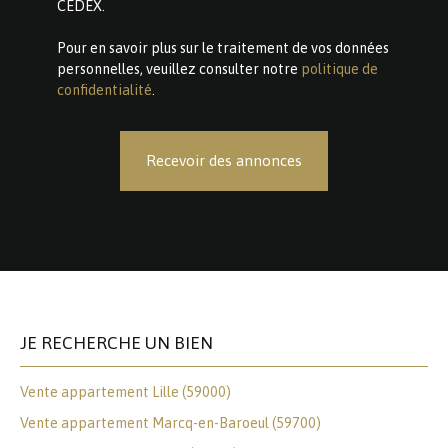
CEDEX.
Pour en savoir plus sur le traitement de vos données
personnelles, veuillez consulter notre
politique de
confidentialité
.
Recevoir des annonces
JE RECHERCHE UN BIEN
Vente appartement Lille (59000)
Vente appartement Marcq-en-Baroeul (59700)