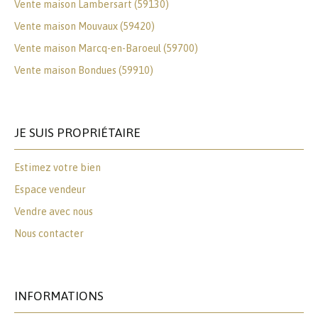
Vente maison Lambersart (59130)
Vente maison Mouvaux (59420)
Vente maison Marcq-en-Baroeul (59700)
Vente maison Bondues (59910)
JE SUIS PROPRIÉTAIRE
Estimez votre bien
Espace vendeur
Vendre avec nous
Nous contacter
INFORMATIONS