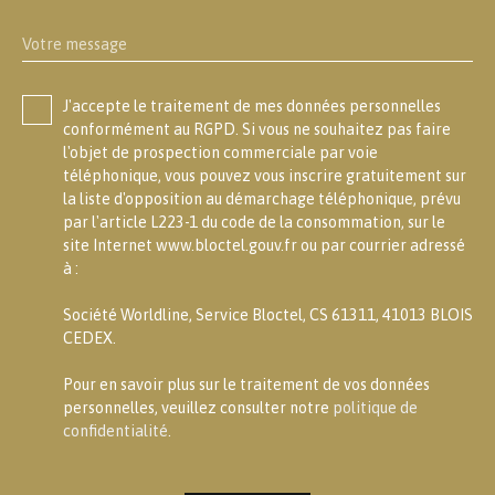
Votre message
J'accepte le traitement de mes données personnelles
conformément au RGPD. Si vous ne souhaitez pas faire
l'objet de prospection commerciale par voie
téléphonique, vous pouvez vous inscrire gratuitement sur
la liste d'opposition au démarchage téléphonique, prévu
par l'article L223-1 du code de la consommation, sur le
site Internet www.bloctel.gouv.fr ou par courrier adressé
à :
Société Worldline, Service Bloctel, CS 61311, 41013 BLOIS
CEDEX.
Pour en savoir plus sur le traitement de vos données
personnelles, veuillez consulter notre
politique de
confidentialité
.