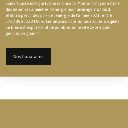
cours. Classe énergie E, Classe climat E Montant moyen estimé
des dépenses annuelles d'énergie pour un usage standard,
établi à partir des prix de l'énergie de l'année 2021 : entre
1762.00 et 2384.00 €. Les informations sur les risques auxquels
ce bien est exposé sont disponibles sur le site Géorisques :
georisques.gouv.fr.
Nos honoraires