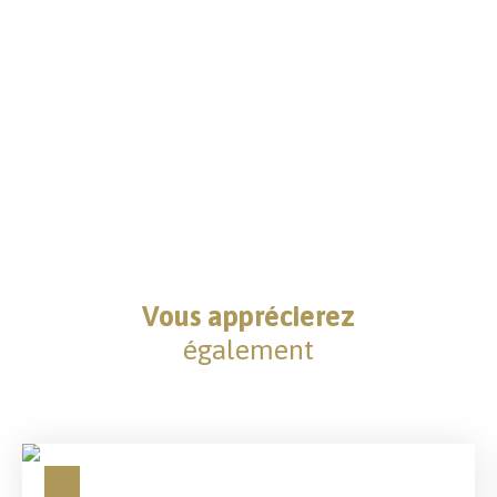
Vous apprécierez
également