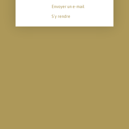
Envoyer un e-mail
S'y rendre