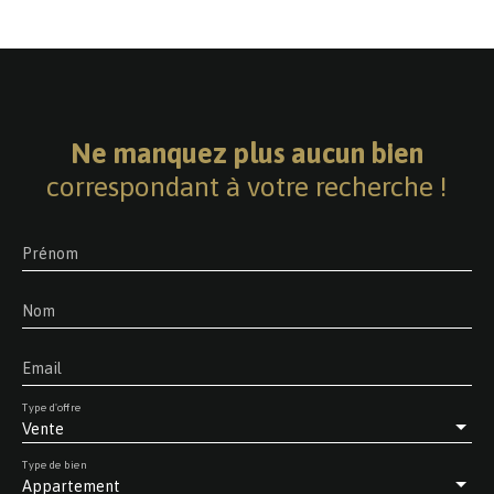
Ne manquez plus aucun bien
correspondant à votre recherche !
Prénom
Nom
Email
Type d'offre
Vente
Type de bien
Appartement