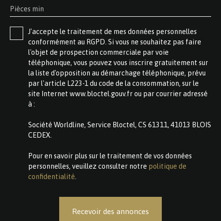
Pièces min
J'accepte le traitement de mes données personnelles
conformément au RGPD. Si vous ne souhaitez pas faire
l'objet de prospection commerciale par voie
téléphonique, vous pouvez vous inscrire gratuitement sur
la liste d'opposition au démarchage téléphonique, prévu
par l'article L223-1 du code de la consommation, sur le
site Internet www.bloctel.gouv.fr ou par courrier adressé
à :
Société Worldline, Service Bloctel, CS 61311, 41013 BLOIS
CEDEX.
Pour en savoir plus sur le traitement de vos données
personnelles, veuillez consulter notre
politique de
confidentialité
.
Recevoir des annonces