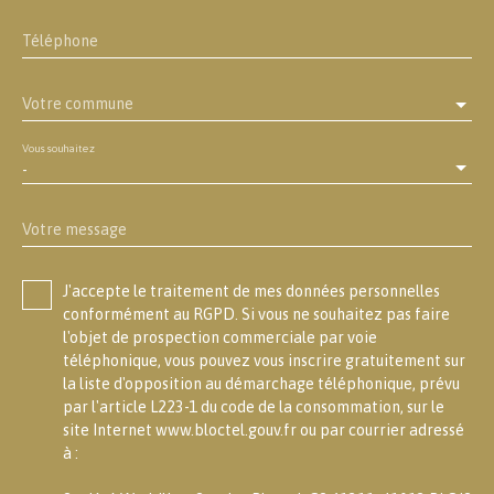
Téléphone
Votre commune
Vous souhaitez
-
Votre message
J'accepte le traitement de mes données personnelles
conformément au RGPD. Si vous ne souhaitez pas faire
l'objet de prospection commerciale par voie
téléphonique, vous pouvez vous inscrire gratuitement sur
la liste d'opposition au démarchage téléphonique, prévu
par l'article L223-1 du code de la consommation, sur le
site Internet www.bloctel.gouv.fr ou par courrier adressé
à :