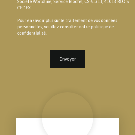
Société Worldline, Service Bloctel, CS 61311, 41013 BLOIS
CEDEX.
Pour en savoir plus sur le traitement de vos données
personnelles, veuillez consulter notre
politique de
confidentialité
.
Envoyer