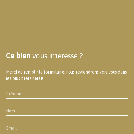
Ce bien
vous intéresse ?
Merci de remplir le formulaire, nous reviendrons vers vous dans
les plus brefs délais.
Prénom
Nom
Email