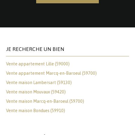
JE RECHERCHE UN BIEN
Vente appartement Lille (59000)
Vente appartement Marcq-en-Baroeul (59700)
Vente maison Lambersart (59130)
Vente maison Mouvaux (59420)
Vente maison Marcq-en-Baroeul (59700)
Vente maison Bondues (59910)