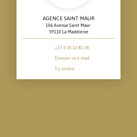
AGENCE SAINT MAUR
106 Avenue Saint Maur
59110 La Madeleine
+33 3 20 13 81 38
Envoyer un e-mail
S'y rendre