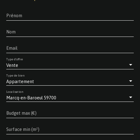
Prénom
Nom
Email
Type d'offre
Vente
Type de bien
Appartement
Localisation
Marcq-en-Baroeul 59700
Budget max (€)
Surface min (m²)