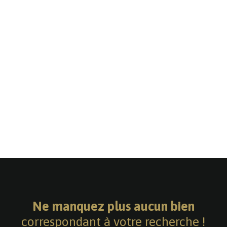
Ne manquez plus aucun bien
correspondant à votre recherche !