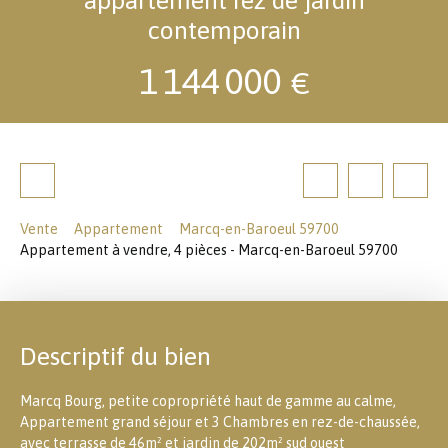
contemporain
1 144 000
€
Vente
Appartement
Marcq-en-Baroeul 59700
Appartement à vendre, 4 pièces - Marcq-en-Baroeul 59700
Descriptif du bien
Marcq Bourg, petite copropriété haut de gamme au calme,
Appartement grand séjour et 3 Chambres en rez-de-chaussée,
avec terrasse de 46m² et jardin de 202m² sud ouest