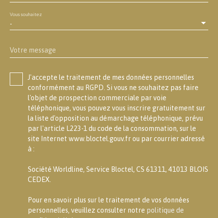
Vous souhaitez
-
Votre message
J'accepte le traitement de mes données personnelles
conformément au RGPD. Si vous ne souhaitez pas faire
l'objet de prospection commerciale par voie
téléphonique, vous pouvez vous inscrire gratuitement sur
la liste d'opposition au démarchage téléphonique, prévu
par l'article L223-1 du code de la consommation, sur le
site Internet www.bloctel.gouv.fr ou par courrier adressé
à :
Société Worldline, Service Bloctel, CS 61311, 41013 BLOIS
CEDEX.
Pour en savoir plus sur le traitement de vos données
personnelles, veuillez consulter notre
politique de