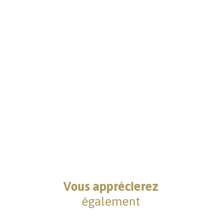
Vous apprécierez
également