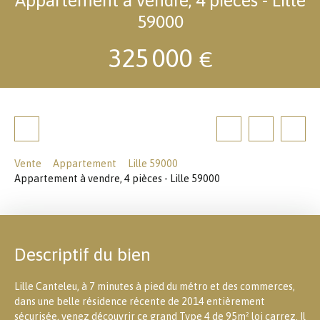
59000
325 000
€
Vente
Appartement
Lille 59000
Appartement à vendre, 4 pièces - Lille 59000
Descriptif du bien
Lille Canteleu, à 7 minutes à pied du métro et des commerces,
dans une belle résidence récente de 2014 entièrement
sécurisée, venez découvrir ce grand Type 4 de 95m² loi carrez. Il