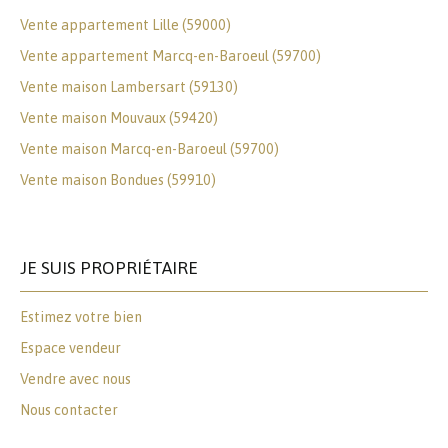
Vente appartement Lille (59000)
Vente appartement Marcq-en-Baroeul (59700)
Vente maison Lambersart (59130)
Vente maison Mouvaux (59420)
Vente maison Marcq-en-Baroeul (59700)
Vente maison Bondues (59910)
JE SUIS PROPRIÉTAIRE
Estimez votre bien
Espace vendeur
Vendre avec nous
Nous contacter