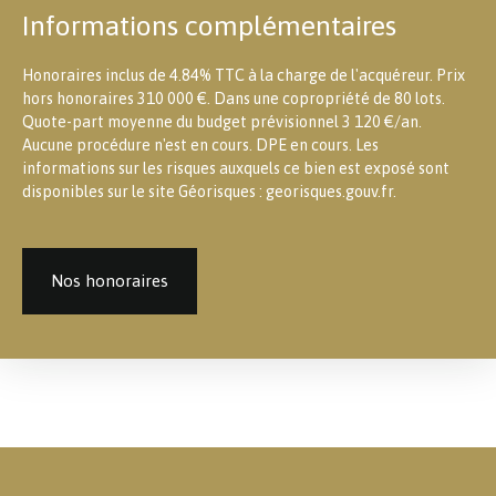
Informations complémentaires
Honoraires inclus de 4.84% TTC à la charge de l'acquéreur. Prix
hors honoraires 310 000 €. Dans une copropriété de 80 lots.
Quote-part moyenne du budget prévisionnel 3 120 €/an.
Aucune procédure n'est en cours. DPE en cours. Les
informations sur les risques auxquels ce bien est exposé sont
disponibles sur le site Géorisques : georisques.gouv.fr.
Nos honoraires