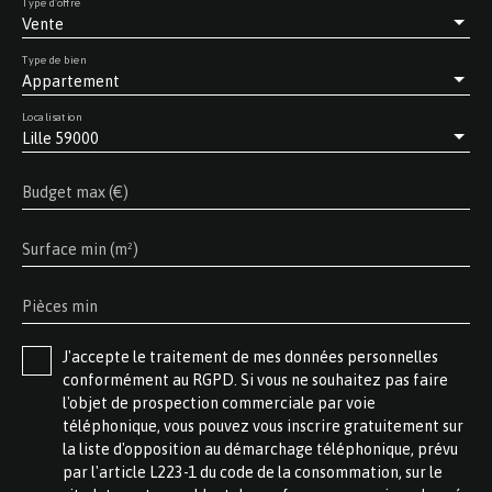
Type d'offre
Vente
Type de bien
Appartement
Localisation
Lille 59000
Budget max (€)
Surface min (m²)
Pièces min
J'accepte le traitement de mes données personnelles
conformément au RGPD. Si vous ne souhaitez pas faire
l'objet de prospection commerciale par voie
téléphonique, vous pouvez vous inscrire gratuitement sur
la liste d'opposition au démarchage téléphonique, prévu
par l'article L223-1 du code de la consommation, sur le