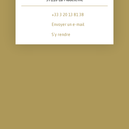
+33 3 20 13 81 38
Envoyer un e-mail
S'y rendre