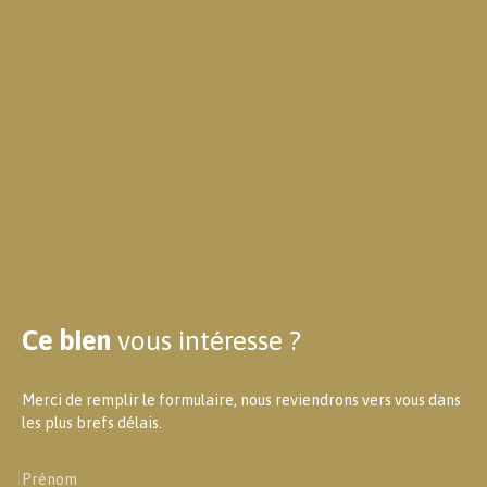
Ce bien
vous intéresse ?
Merci de remplir le formulaire, nous reviendrons vers vous dans
les plus brefs délais.
Prénom