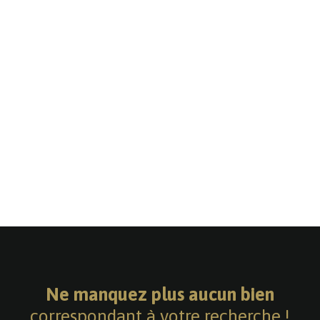
Ne manquez plus aucun bien
correspondant à votre recherche !