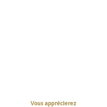
Vous apprécierez