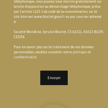
téléphonique, vous pouvez vous inscrire gratuitement sur
la liste d'opposition au démarchage téléphonique, prévu
par l'article L223-1 du code de la consommation, sur le
site Internet www.bloctel.gouv.fr ou par courrier adressé
à :
Société Worldline, Service Bloctel, CS 61311, 41013 BLOIS
CEDEX.
Pour en savoir plus sur le traitement de vos données
personnelles, veuillez consulter notre
politique de
confidentialité
.
Envoyer