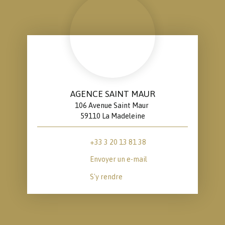
AGENCE SAINT MAUR
106 Avenue Saint Maur
59110 La Madeleine
+33 3 20 13 81 38
Envoyer un e-mail
S'y rendre