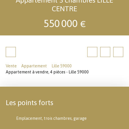
CENTRE
550 000
€
Vente
Appartement
Lille 59000
Appartement à vendre, 4 pièces - Lille 59000
Les points forts
Emplacement, trois chambres, garage