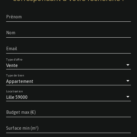
Prénom
Nom
Email
Type d'offre
Vente
Type de bien
Appartement
Localisation
Lille 59000
Budget max (€)
Surface min (m²)