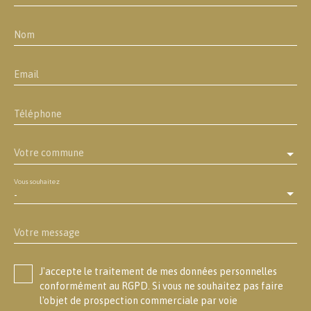
Nom
Email
Téléphone
Votre commune
Vous souhaitez
-
Votre message
J'accepte le traitement de mes données personnelles
conformément au RGPD. Si vous ne souhaitez pas faire
l'objet de prospection commerciale par voie