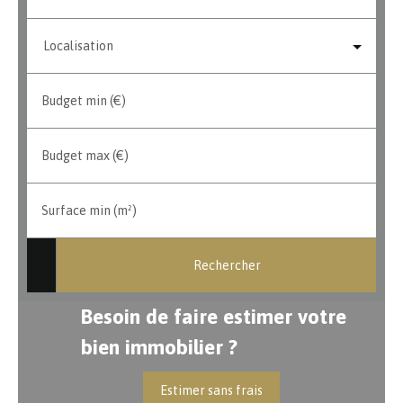
Localisation
Budget min (€)
Budget max (€)
Surface min (m²)
Rechercher
Besoin de faire estimer votre
bien immobilier ?
Estimer sans frais