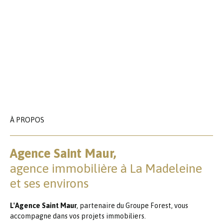
À PROPOS
Agence Saint Maur,
agence immobilière à La Madeleine
et ses environs
L'Agence Saint Maur
, partenaire du Groupe Forest, vous
accompagne dans vos projets immobiliers.