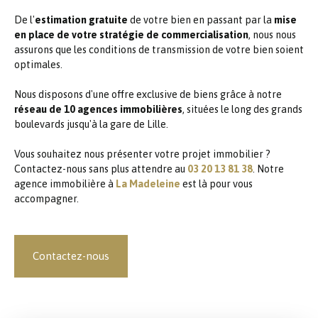
De l'
estimation gratuite
de votre bien en passant par la
mise
en place de votre stratégie de commercialisation
, nous nous
assurons que les conditions de transmission de votre bien soient
optimales.
Nous disposons d'une offre exclusive de biens grâce à notre
réseau de 10 agences immobilières
, situées le long des grands
boulevards jusqu'à la gare de Lille.
Vous souhaitez nous présenter votre projet immobilier ?
Contactez-nous sans plus attendre au
03 20 13 81 38
. Notre
agence immobilière à
La Madeleine
est là pour vous
accompagner.
Contactez-nous