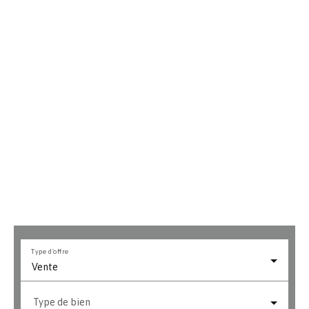
Type d'offre
Vente
Type de bien